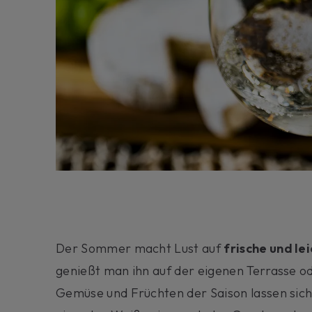
Der Sommer macht Lust auf
frische und le
genießt man ihn auf der eigenen Terrasse o
Gemüse und Früchten der Saison lassen sic