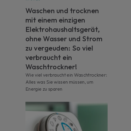
Waschen und trocknen
mit einem einzigen
Elektrohaushaltsgerät,
ohne Wasser und Strom
zu vergeuden: So viel
verbraucht ein
Waschtrockner!
Wie viel verbraucht ein Waschtrockner:
Alles was Sie wissen müssen, um
Energie zu sparen
s