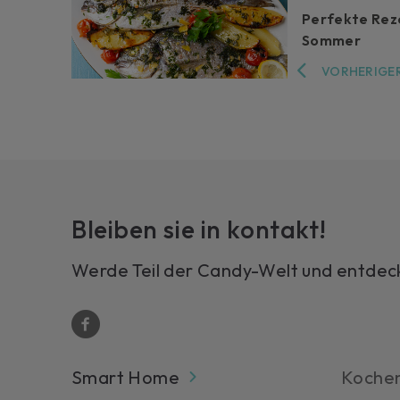
Perfekte Rez
Sommer
VORHERIGER
Bleiben sie in kontakt!
Werde Teil der Candy-Welt und entdecke
Smart Home
Koche