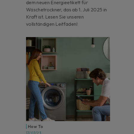
dem neuen Energieetikett für
Wäschetrockner, das ab 1. Juli 2025 in
Kraft ist. Lesen Sie unseren
vollständigen Leitfaden!
How To
17/07/23