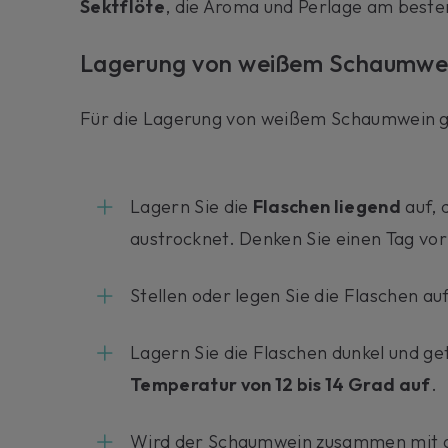
Sektflöte
, die Aroma und Perlage am beste
Lagerung von weißem Schaumwe
Für die Lagerung von weißem Schaumwein ge
Lagern Sie die
Flaschen liegend
auf, 
austrocknet. Denken Sie einen Tag vor
Stellen oder legen Sie die Flaschen auf
Lagern Sie die Flaschen dunkel und ge
Temperatur von 12 bis 14 Grad auf
.
Wird der Schaumwein zusammen mit a