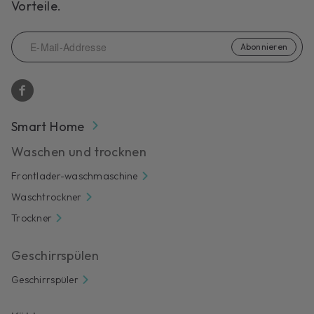
Vorteile.
Abonnieren
Smart Home
Waschen und trocknen
Frontlader-waschmaschine
Waschtrockner
Trockner
Geschirrspülen
Geschirrspüler