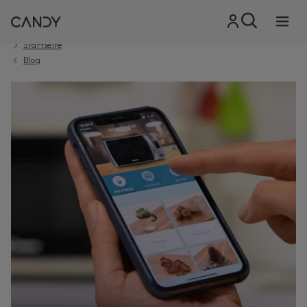
Startseite
Blog