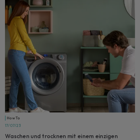
How To
17/07/23
Waschen und trocknen mit einem einzigen