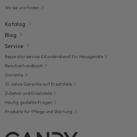
Wo sie uns finden
Katalog
Blog
Service
Reparaturservice & Kundendienst für Hausgeräte
Benutzerhandbuch
Garantie
10 Jahre Garantie auf Ersatzteile
Zubehör und Ersatzteile
Häufig gestellte Fragen
Produkte für Pflege und Wartung