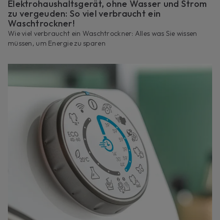
Elektrohaushaltsgerät, ohne Wasser und Strom
zu vergeuden: So viel verbraucht ein
Waschtrockner!
Wie viel verbraucht ein Waschtrockner: Alles was Sie wissen
müssen, um Energie zu sparen