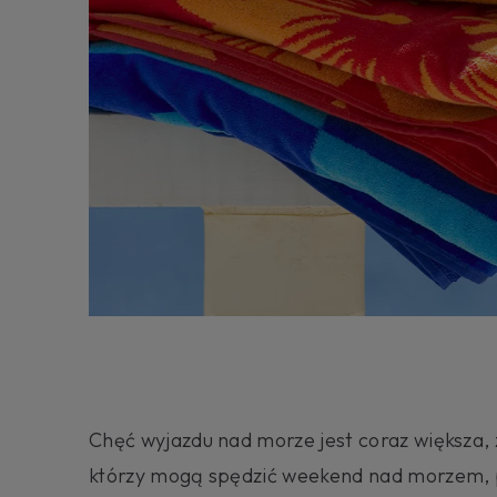
Chęć wyjazdu nad morze jest coraz większa,
którzy mogą spędzić weekend nad morzem, p