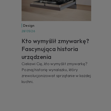
Design
28/05/26
Kto wymyślił zmywarkę?
Fascynująca historia
urządzenia
Ciekawi Cię, kto wymyślił zmywarkę?
Poznaj historię wynalazku, który
zrewolucjonizował sprzątanie w każdej
kuchni.