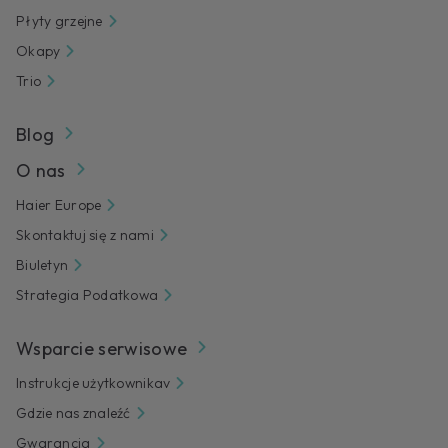
Płyty grzejne
Okapy
Trio
Blog
O nas
Haier Europe
Skontaktuj się z nami
Biuletyn
Strategia Podatkowa
Wsparcie serwisowe
Instrukcje użytkownikav
Gdzie nas znaleźć
Gwarancja