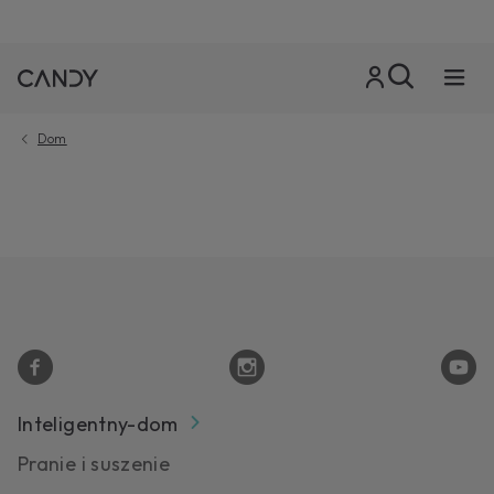
Dom
Inteligentny-dom
Pranie i suszenie