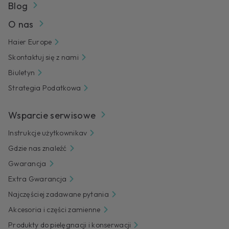
Blog
O nas
Haier Europe
Skontaktuj się z nami
Biuletyn
Strategia Podatkowa
Wsparcie serwisowe
Instrukcje użytkownikav
Gdzie nas znaleźć
Gwarancja
Extra Gwarancja
Najczęściej zadawane pytania
Akcesoria i części zamienne
Produkty do pielęgnacji i konserwacji