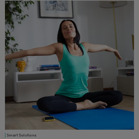
Smart Solutions