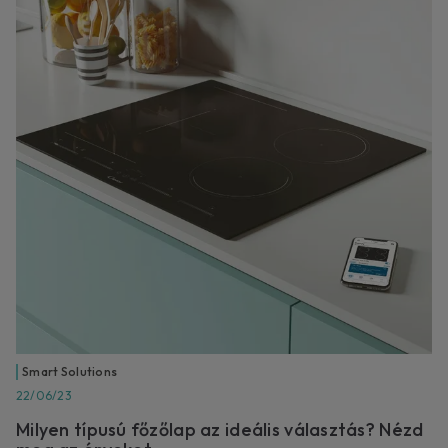
Smart Solutions
22/06/23
Milyen típusú főzőlap az ideális választás? Nézd