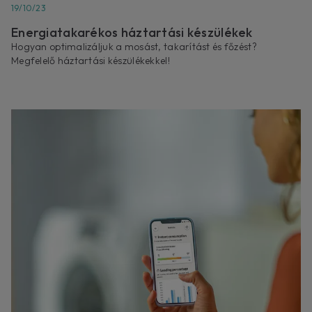
19/10/23
Energiatakarékos háztartási készülékek
Hogyan optimalizáljuk a mosást, takarítást és főzést?
Megfelelő háztartási készülékekkel!