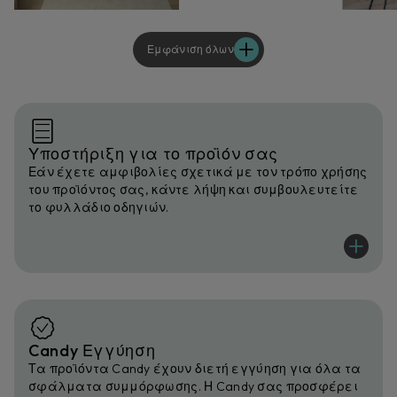
Εμφάνιση όλων
Υποστήριξη για το προϊόν σας
Εάν έχετε αμφιβολίες σχετικά με τον τρόπο χρήσης
του προϊόντος σας, κάντε λήψη και συμβουλευτείτε
το φυλλάδιο οδηγιών.
Candy Εγγύηση
Τα προϊόντα Candy έχουν διετή εγγύηση για όλα τα
σφάλματα συμμόρφωσης. Η Candy σας προσφέρει