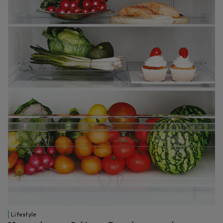
Lifestyle