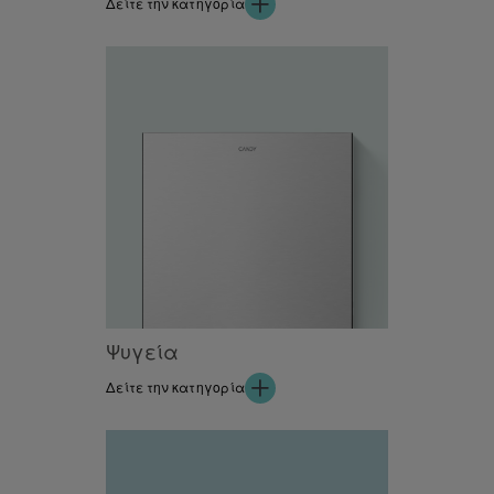
Δείτε την κατηγορία
Ψυγεία
Δείτε την κατηγορία