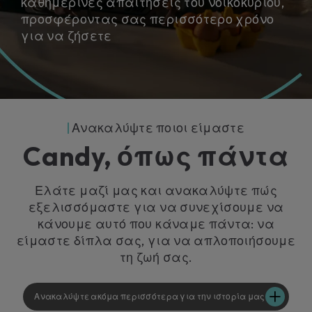
καθημερινές απαιτήσεις του νοικοκυριού,
προσφέροντας σας περισσότερο χρόνο
για να ζήσετε
Ανακαλύψτε ποιοι είμαστε
Candy, όπως πάντα
Ελάτε μαζί μας και ανακαλύψτε πώς
εξελισσόμαστε για να συνεχίσουμε να
κάνουμε αυτό που κάναμε πάντα: να
είμαστε δίπλα σας, για να απλοποιήσουμε
τη ζωή σας.
Ανακαλύψτε ακόμα περισσότερα για την ιστορία μας