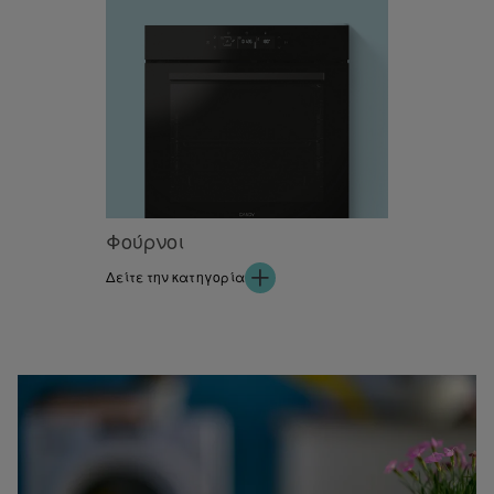
Φούρνοι
Δείτε την κατηγορία