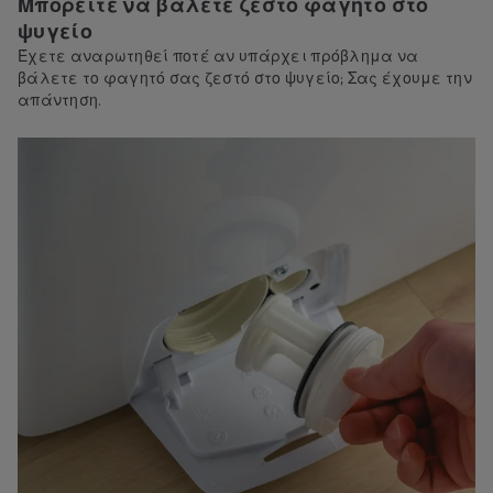
Μπορείτε να βάλετε ζεστό φαγητό στο
ψυγείο
Έχετε αναρωτηθεί ποτέ αν υπάρχει πρόβλημα να
βάλετε το φαγητό σας ζεστό στο ψυγείο; Σας έχουμε την
απάντηση.