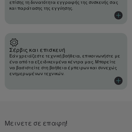
επίσης τη δυνατότητα εγγραφής της συσκευής σας
και παράτασης της εγγύησης.
Σέρβις και επισκευή
Εάν χρειάζεστε τεχνική βοήθεια, επικοινωνήστε με
ένα από τα εξειδικευμένα κέντρα μας. Μπορείτε
να βασιστείτε στη βοήθεια έμπειρων και συνεχώς
ενημερωμένων τεχνικών.
Μεινετε σε επαφη!