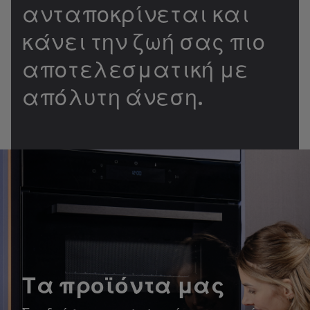
ανταποκρίνεται και
κάνει την ζωή σας πιο
αποτελεσματική με
απόλυτη άνεση.
Τα προϊόντα μας