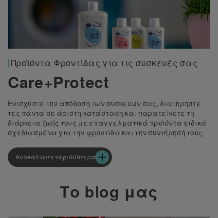
Προϊόντα Φροντίδας για τις συσκευές σας
Care+Protect
Ενισχύστε την απόδοση των συσκευών σας, διατηρήστε
τες πάντα σε άριστη κατάσταση και παρατείνετε τη
διάρκεια ζωής τους με επαγγελματικά προϊόντα ειδικά
σχεδιασμένα για την φροντίδα και την συντήρησή τους.
Ανακαλύψτε περισσότερα
Το blog μας