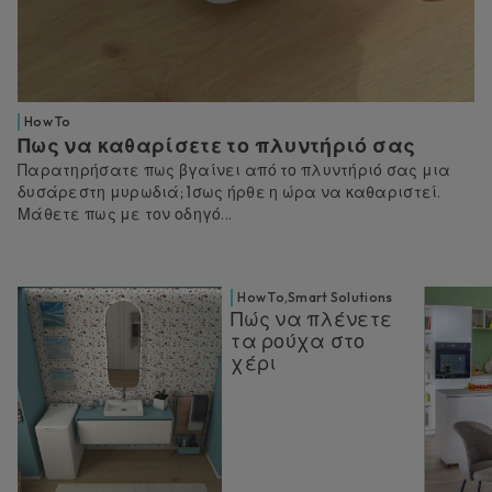
How To
Πως να καθαρίσετε το πλυντήριό σας
Παρατηρήσατε πως βγαίνει από το πλυντήριό σας μια
δυσάρεστη μυρωδιά; Ίσως ήρθε η ώρα να καθαριστεί.
Μάθετε πως με τον οδηγό...
How To
,
Smart Solutions
Πώς να πλένετε
τα ρούχα στο
χέρι