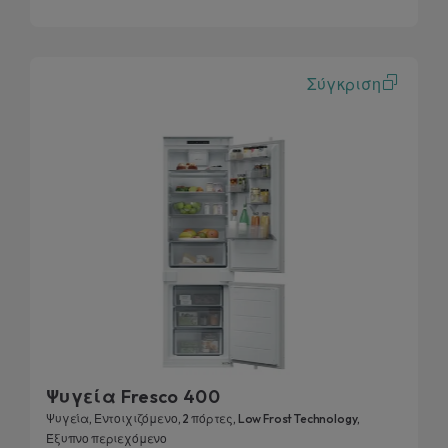
Σύγκριση
Ψυγεία Fresco 400
Ψυγεία, Εντοιχιζόμενο, 2 πόρτες, Low Frost Technology,
Έξυπνο περιεχόμενο