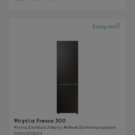
Σύγκριση
Ψυγεία Fresco 300
Ψυγεία, Ελεύθερο, 2 πόρτες, No Frost, Έξυπνο περιεχόμενο
ECN2CQTEB206