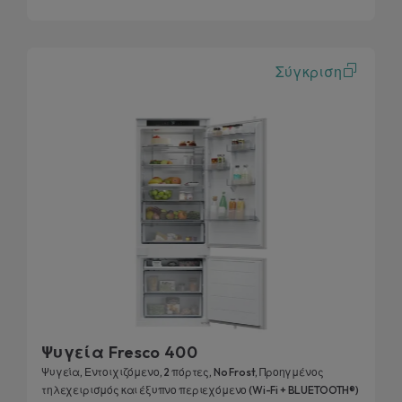
Σύγκριση
Ψυγεία Fresco 400
Ψυγεία, Εντοιχιζόμενο, 2 πόρτες, No Frost, Προηγμένος
τηλεχειρισμός και έξυπνο περιεχόμενο (Wi-Fi + BLUETOOTH®)