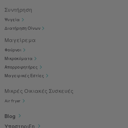
Συντήρηση
Ψυγεία
Διατήρηση Οίνων
Μαγείρεμα
Φούρνοι
Μικροκύματα
Απορροφητήρες
Μαγειρικές Εστίες
Μικρές Οικιακές Συσκευές
Air fryer
Blog
Υποστηριξη