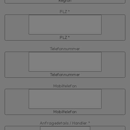
Region
PLZ *
PLZ *
Telefonnummer
Telefonnummer
Mobiltelefon
Mobiltelefon
Anfragedetails / Händler *