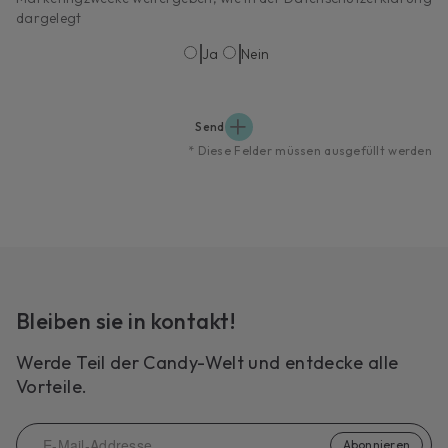
dargelegt
Ja
Nein
Send
*
Diese Felder müssen ausgefüllt werden
Bleiben sie in kontakt!
Werde Teil der Candy-Welt und entdecke alle
Vorteile.
Abonnieren