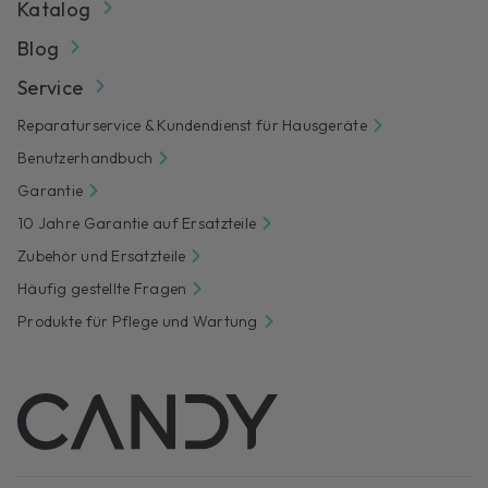
Katalog
Blog
Service
Reparaturservice & Kundendienst für Hausgeräte
Benutzerhandbuch
Garantie
10 Jahre Garantie auf Ersatzteile
Zubehör und Ersatzteile
Häufig gestellte Fragen
Produkte für Pflege und Wartung