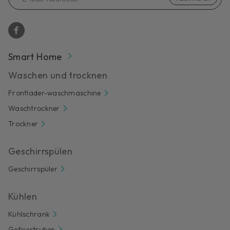
Smart Home
Waschen und trocknen
Frontlader-waschmaschine
Waschtrockner
Trockner
Geschirrspülen
Geschirrspüler
Kühlen
Kühlschrank
Gefriertruhen