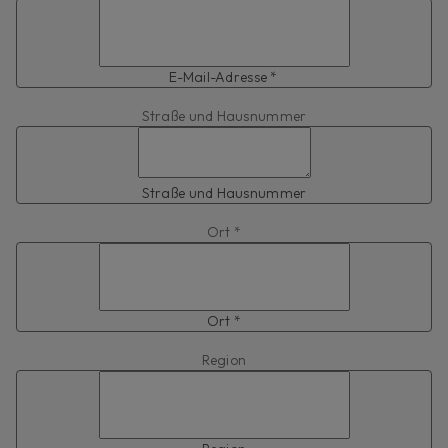
E-Mail-Adresse *
Straße und Hausnummer
Straße und Hausnummer
Ort *
Ort *
Region