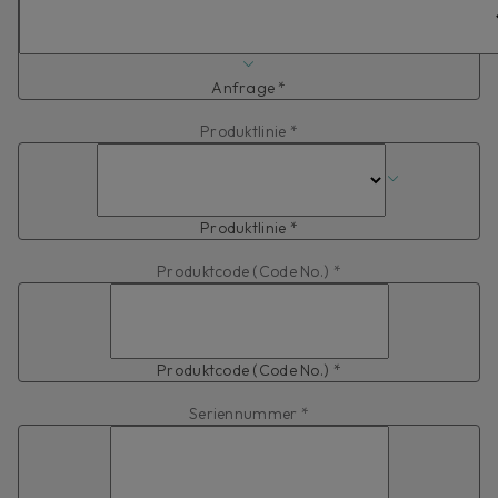
Anfrage *
Produktlinie *
Produktlinie *
Produktcode (Code No.) *
Produktcode (Code No.) *
Seriennummer *