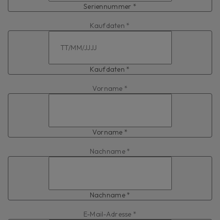
Seriennummer *
Kaufdaten *
Kaufdaten *
Vorname *
Vorname *
Nachname *
Nachname *
E-Mail-Adresse *