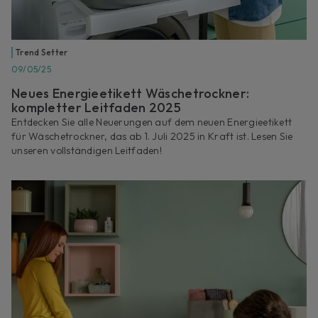
Trend Setter
09/05/25
Neues Energieetikett Wäschetrockner:
kompletter Leitfaden 2025
Entdecken Sie alle Neuerungen auf dem neuen Energieetikett
für Wäschetrockner, das ab 1. Juli 2025 in Kraft ist. Lesen Sie
unseren vollständigen Leitfaden!