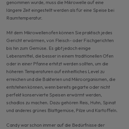
genommen wurde, muss die Mikrowelle auf eine
längere Zeit eingestellt werden als für eine Speise bei
Raumtemperatur.
Mit dem Mikrowellenofen können Sie praktisch jedes
Gericht erwärmen, von Fleisch- oder Fischgerichten
bis hin zum Gemüse. Es gibt jedoch einige
Lebensmittel, die besser in einem traditionellen Ofen
oder in einer Pfanne erhitzt werden sollten, um die
höheren Temperaturen auf einheitliches Level zu
erreichen und die Bakterien und Mikroorganismen, die
entstehen können, wenn bereits gegarte oder nicht
perfekt konservierte Speisen erwärmt werden,
schadlos zu machen. Dazu gehören Reis, Huhn, Spinat
und anderes grünes Blattgemüse, Pilze und Kartoffeln.
Candy war schon immer auf die Bedürfnisse der