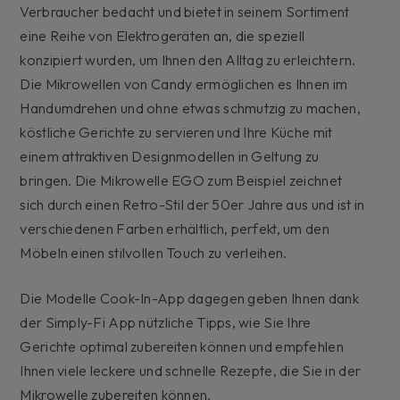
Verbraucher bedacht und bietet in seinem Sortiment
eine Reihe von Elektrogeräten an, die speziell
konzipiert wurden, um Ihnen den Alltag zu erleichtern.
Die Mikrowellen von Candy ermöglichen es Ihnen im
Handumdrehen und ohne etwas schmutzig zu machen,
köstliche Gerichte zu servieren und Ihre Küche mit
einem attraktiven Designmodellen in Geltung zu
bringen. Die Mikrowelle EGO zum Beispiel zeichnet
sich durch einen Retro-Stil der 50er Jahre aus und ist in
verschiedenen Farben erhältlich, perfekt, um den
Möbeln einen stilvollen Touch zu verleihen.
Die Modelle Cook-In-App dagegen geben Ihnen dank
der Simply-Fi App nützliche Tipps, wie Sie Ihre
Gerichte optimal zubereiten können und empfehlen
Ihnen viele leckere und schnelle Rezepte, die Sie in der
Mikrowelle zubereiten können.