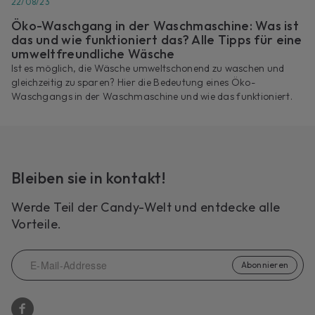
22/08/23
Öko-Waschgang in der Waschmaschine: Was ist
das und wie funktioniert das? Alle Tipps für eine
umweltfreundliche Wäsche
Ist es möglich, die Wäsche umweltschonend zu waschen und
gleichzeitig zu sparen? Hier die Bedeutung eines Öko-
Waschgangs in der Waschmaschine und wie das funktioniert.
Bleiben sie in kontakt!
Werde Teil der Candy-Welt und entdecke alle
Vorteile.
Abonnieren