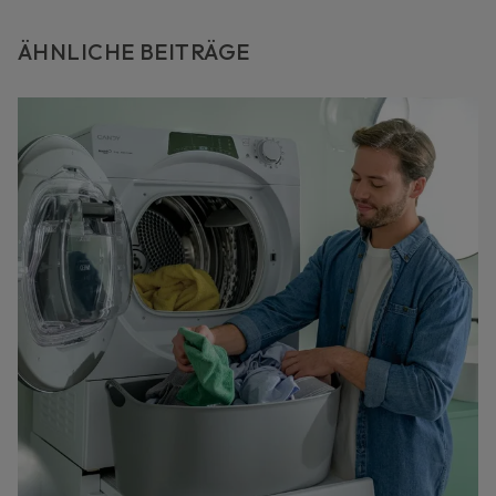
ÄHNLICHE BEITRÄGE