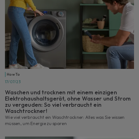
How To
17/07/23
Waschen und trocknen mit einem einzigen
Elektrohaushaltsgerät, ohne Wasser und Strom
zu vergeuden: So viel verbraucht ein
Waschtrockner!
Wie viel verbraucht ein Waschtrockner: Alles was Sie wissen
müssen, um Energie zu sparen