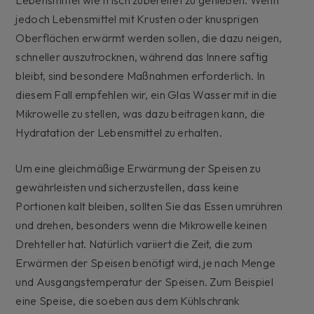
jedoch Lebensmittel mit Krusten oder knusprigen
Oberflächen erwärmt werden sollen, die dazu neigen,
schneller auszutrocknen, während das Innere saftig
bleibt, sind besondere Maßnahmen erforderlich. In
diesem Fall empfehlen wir, ein Glas Wasser mit in die
Mikrowelle zu stellen, was dazu beitragen kann, die
Hydratation der Lebensmittel zu erhalten.
Um eine gleichmäßige Erwärmung der Speisen zu
gewährleisten und sicherzustellen, dass keine
Portionen kalt bleiben, sollten Sie das Essen umrühren
und drehen, besonders wenn die Mikrowelle keinen
Drehteller hat. Natürlich variiert die Zeit, die zum
Erwärmen der Speisen benötigt wird, je nach Menge
und Ausgangstemperatur der Speisen. Zum Beispiel
eine Speise, die soeben aus dem Kühlschrank