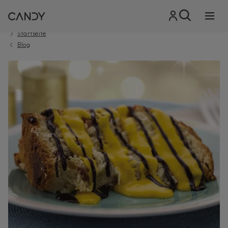
Startseite
Blog