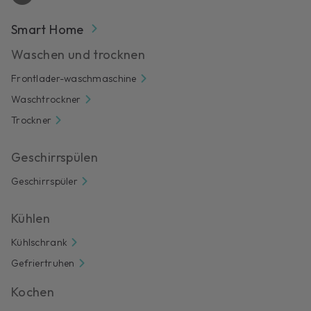
Smart Home
Waschen und trocknen
Frontlader-waschmaschine
Waschtrockner
Trockner
Geschirrspülen
Geschirrspüler
Kühlen
Kühlschrank
Gefriertruhen
Kochen