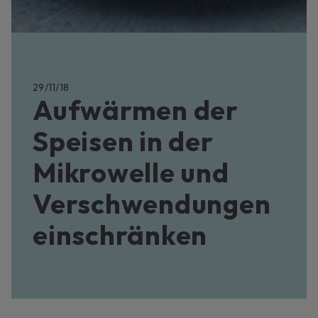
29/11/18
Aufwärmen der
Speisen in der
Mikrowelle und
Verschwendungen
einschränken