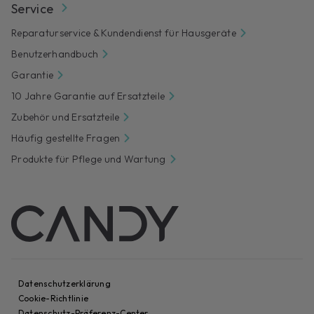
Service
Reparaturservice & Kundendienst für Hausgeräte
Benutzerhandbuch
Garantie
10 Jahre Garantie auf Ersatzteile
Zubehör und Ersatzteile
Häufig gestellte Fragen
Produkte für Pflege und Wartung
Datenschutzerklärung
Cookie-Richtlinie
Datenschutz-Präferenz-Center