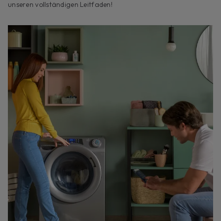
unseren vollständigen Leitfaden!