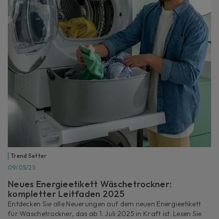
Trend Setter
09/05/25
Neues Energieetikett Wäschetrockner:
kompletter Leitfaden 2025
Entdecken Sie alle Neuerungen auf dem neuen Energieetikett
für Wäschetrockner, das ab 1. Juli 2025 in Kraft ist. Lesen Sie