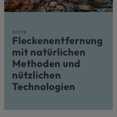
19/07/18
Fleckenentfernung
mit natürlichen
Methoden und
nützlichen
Technologien