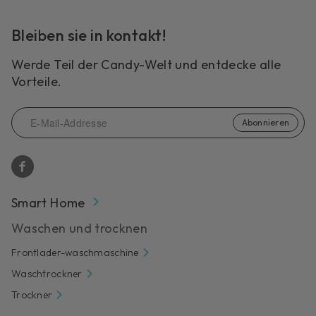
Bleiben sie in kontakt!
Werde Teil der Candy-Welt und entdecke alle
Vorteile.
Abonnieren
Smart Home
Waschen und trocknen
Frontlader-waschmaschine
Waschtrockner
Trockner