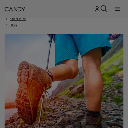
Startseite
Blog