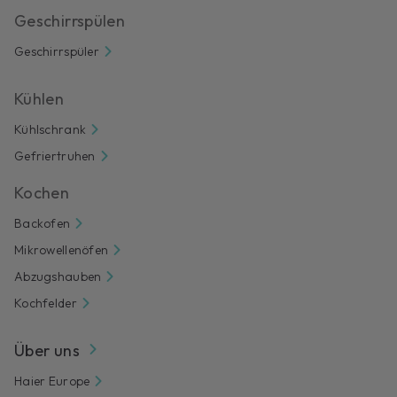
Geschirrspülen
Geschirrspüler
Kühlen
Kühlschrank
Gefriertruhen
Kochen
Backofen
Mikrowellenöfen
Abzugshauben
Kochfelder
Über uns
Haier Europe