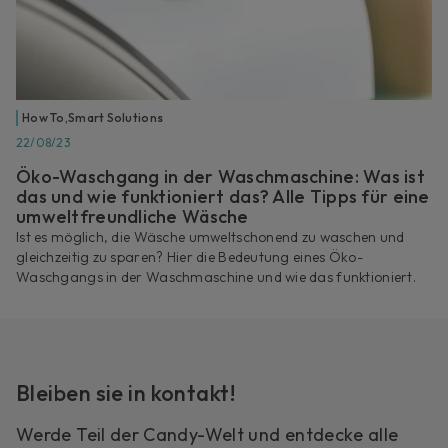
How To
,
Smart Solutions
22/08/23
Öko-Waschgang in der Waschmaschine: Was ist
das und wie funktioniert das? Alle Tipps für eine
umweltfreundliche Wäsche
Ist es möglich, die Wäsche umweltschonend zu waschen und
gleichzeitig zu sparen? Hier die Bedeutung eines Öko-
Waschgangs in der Waschmaschine und wie das funktioniert.
Bleiben sie in kontakt!
Werde Teil der Candy-Welt und entdecke alle