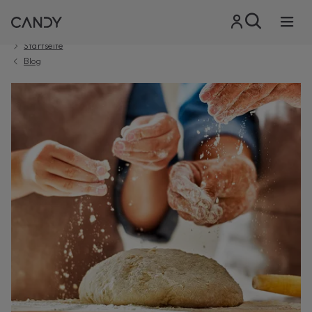
Startseite
Blog