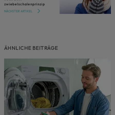
zwiebelschalenprinzip
NÄCHSTER ARTIKEL
ÄHNLICHE BEITRÄGE