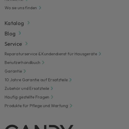
Wo sie uns finden
Katalog
Blog
Service
Reparaturservice & Kundendienst für Hausgeräte
Benutzerhandbuch
Garantie
10 Jahre Garantie auf Ersatzteile
Zubehör und Ersatzteile
Häufig gestellte Fragen
Produkte für Pflege und Wartung