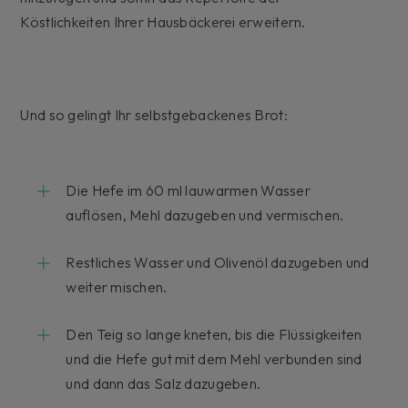
Köstlichkeiten Ihrer Hausbäckerei erweitern.
Und so gelingt Ihr selbstgebackenes Brot:
Die Hefe im 60 ml lauwarmen Wasser
auflösen, Mehl dazugeben und vermischen.
Restliches Wasser und Olivenöl dazugeben und
weiter mischen.
Den Teig so lange kneten, bis die Flüssigkeiten
und die Hefe gut mit dem Mehl verbunden sind
und dann das Salz dazugeben.