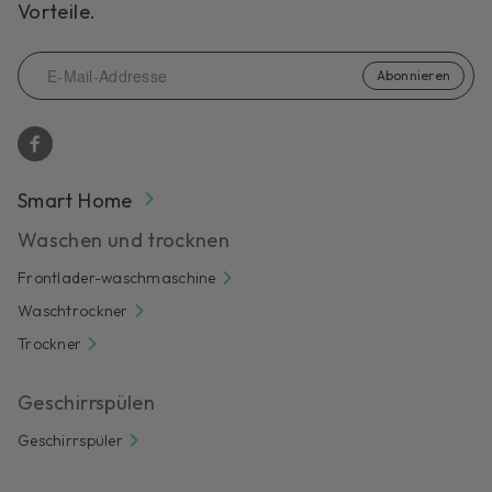
Vorteile.
Abonnieren
Smart Home
Waschen und trocknen
Frontlader-waschmaschine
Waschtrockner
Trockner
Geschirrspülen
Geschirrspüler