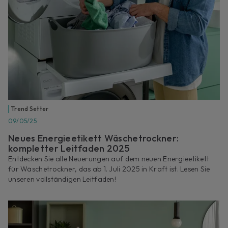
Trend Setter
09/05/25
Neues Energieetikett Wäschetrockner:
kompletter Leitfaden 2025
Entdecken Sie alle Neuerungen auf dem neuen Energieetikett
für Wäschetrockner, das ab 1. Juli 2025 in Kraft ist. Lesen Sie
unseren vollständigen Leitfaden!