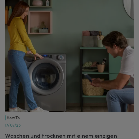
How To
17/07/23
Waschen und trocknen mit einem einzigen