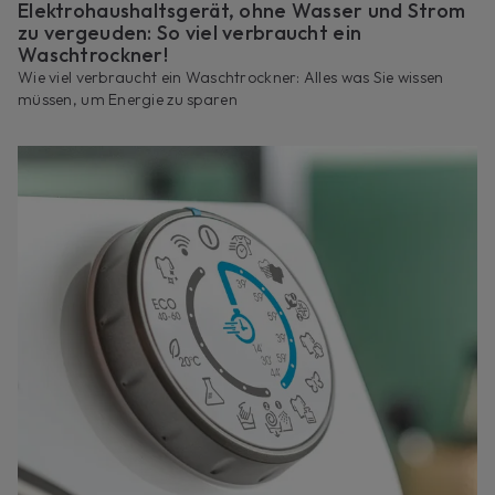
Elektrohaushaltsgerät, ohne Wasser und Strom
zu vergeuden: So viel verbraucht ein
Waschtrockner!
Wie viel verbraucht ein Waschtrockner: Alles was Sie wissen
müssen, um Energie zu sparen