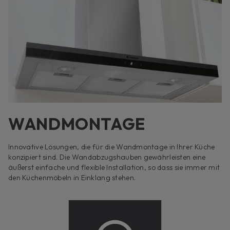
WANDMONTAGE
Innovative Lösungen, die für die Wandmontage in Ihrer Küche
konzipiert sind. Die Wandabzugshauben gewährleisten eine
äußerst einfache und flexible Installation, so dass sie immer mit
den Küchenmöbeln in Einklang stehen.