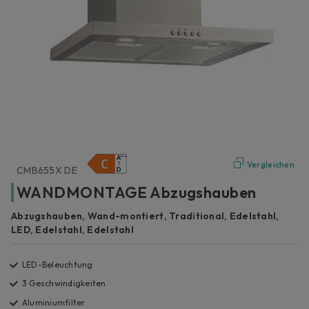
Vergleichen
CMB655X DE
WANDMONTAGE Abzugshauben
Abzugshauben, Wand-montiert, Traditional, Edelstahl,
LED, Edelstahl, Edelstahl
LED-Beleuchtung
3 Geschwindigkeiten
Aluminiumfilter