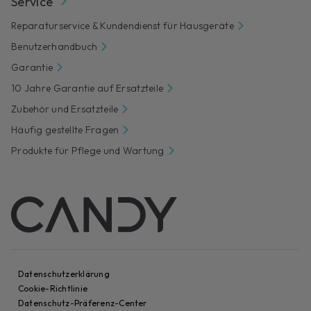
Service
Reparaturservice & Kundendienst für Hausgeräte
Benutzerhandbuch
Garantie
10 Jahre Garantie auf Ersatzteile
Zubehör und Ersatzteile
Häufig gestellte Fragen
Produkte für Pflege und Wartung
Datenschutzerklärung
Cookie-Richtlinie
Datenschutz-Präferenz-Center