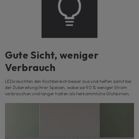
Gute Sicht, weniger
Verbrauch
LEDs leuchten den Kochbereich besser aus und helfen somit bei
der Zubereitung Ihrer Speisen, wobei sie 90 % weniger Strom
verbrauchen und länger halten als herkömmliche Glühbirnen.