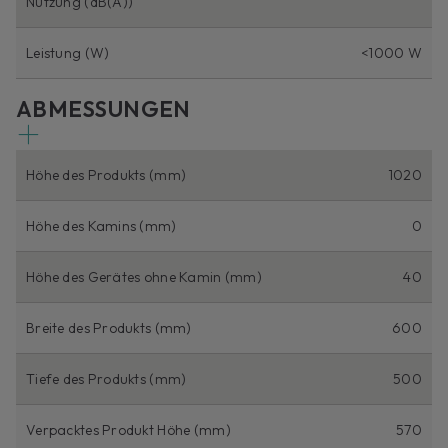
Nutzung (dB(A))
Leistung (W)
<1000 W
ABMESSUNGEN
Höhe des Produkts (mm)
1020
Höhe des Kamins (mm)
0
Höhe des Gerätes ohne Kamin (mm)
40
Breite des Produkts (mm)
600
Tiefe des Produkts (mm)
500
Verpacktes Produkt Höhe (mm)
570