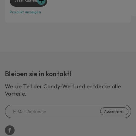
Jetzt Kaufen
Produkt anzeigen
Bleiben sie in kontakt!
Werde Teil der Candy-Welt und entdecke alle
Vorteile.
Abonnieren