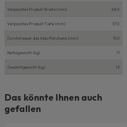
Verpacktes Produkt Breite (mm)
660
Verpacktes Produkt Tiefe (mm)
370
Durchmesser des Abluftstutzens (mm)
150
Nettogewicht (kg)
11
Gesamtgewicht (kg)
13
Das könnte Ihnen auch
gefallen