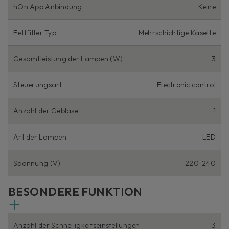
hOn App Anbindung
Keine
Fettfilter Typ
Mehrschichtige Kasette
Gesamtleistung der Lampen (W)
3
Steuerungsart
Electronic control
Anzahl der Gebläse
1
Art der Lampen
LED
Spannung (V)
220-240
BESONDERE FUNKTION
Anzahl der Schnelligkeitseinstellungen
3