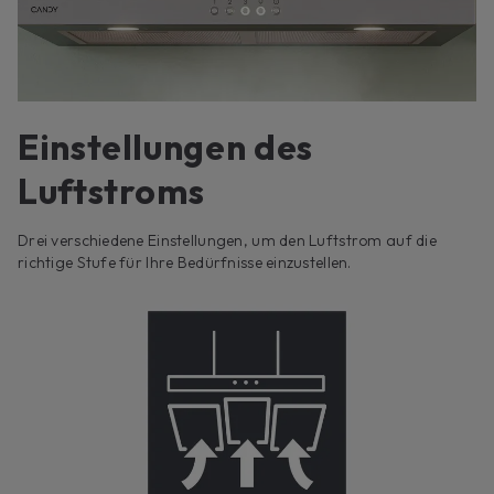
Einstellungen des
Luftstroms
Drei verschiedene Einstellungen, um den Luftstrom auf die
richtige Stufe für Ihre Bedürfnisse einzustellen.