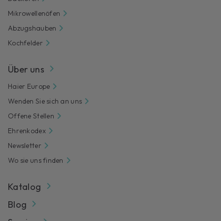
Mikrowellenöfen
Abzugshauben
Kochfelder
Über uns
Haier Europe
Wenden Sie sich an uns
Offene Stellen
Ehrenkodex
Newsletter
Wo sie uns finden
Katalog
Blog