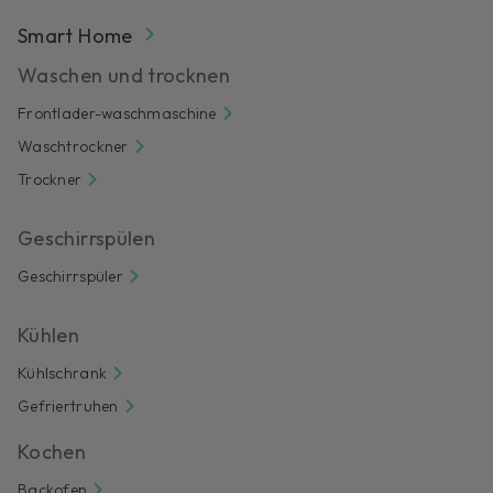
Smart Home
Waschen und trocknen
Frontlader-waschmaschine
Waschtrockner
Trockner
Geschirrspülen
Geschirrspüler
Kühlen
Kühlschrank
Gefriertruhen
Kochen
Backofen