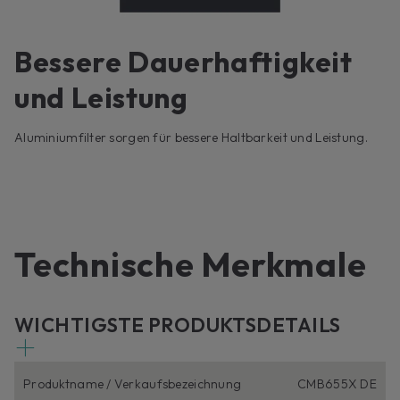
Bessere Dauerhaftigkeit
und Leistung
Aluminiumfilter sorgen für bessere Haltbarkeit und Leistung.
Technische Merkmale
WICHTIGSTE PRODUKTSDETAILS
Produktname / Verkaufsbezeichnung
CMB655X DE