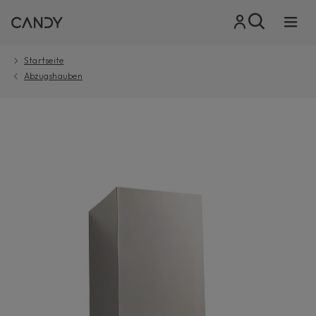
Startseite
Abzugshauben