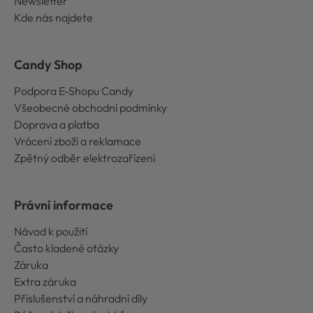
Newsletter
Kde nás najdete
Candy Shop
Podpora E-Shopu Candy
Všeobecné obchodní podmínky
Doprava a platba
Vrácení zboží a reklamace
Zpětný odběr elektrozařízení
Právní informace
Návod k použití
Často kladené otázky
Záruka
Extra záruka
Příslušenství a náhradní díly