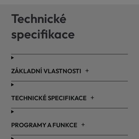
Technické
specifikace
ZÁKLADNÍ VLASTNOSTI
TECHNICKÉ SPECIFIKACE
PROGRAMY A FUNKCE