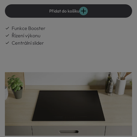
Přidat do košíku
Funkce Booster
Řízení výkonu
Centrální slider