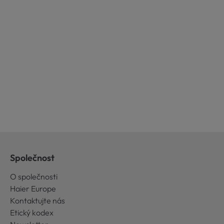
Společnost
O společnosti
Haier Europe
Kontaktujte nás
Etický kodex