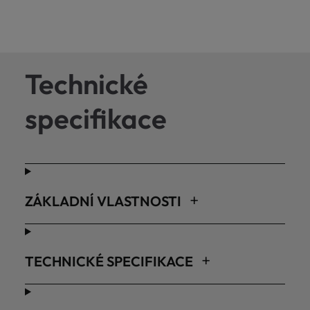
Technické
specifikace
ZÁKLADNÍ VLASTNOSTI
TECHNICKÉ SPECIFIKACE