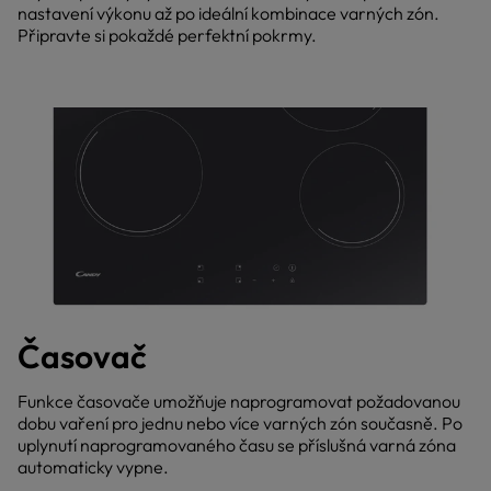
nastavení výkonu až po ideální kombinace varných zón.
Připravte si pokaždé perfektní pokrmy.
Časovač
Funkce časovače umožňuje naprogramovat požadovanou
dobu vaření pro jednu nebo více varných zón současně. Po
uplynutí naprogramovaného času se příslušná varná zóna
automaticky vypne.