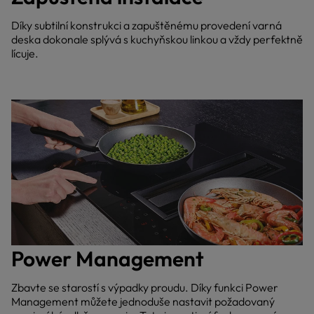
Díky subtilní konstrukci a zapuštěnému provedení varná
deska dokonale splývá s kuchyňskou linkou a vždy perfektně
lícuje.
Power Management
Zbavte se starostí s výpadky proudu. Díky funkci Power
Management můžete jednoduše nastavit požadovaný