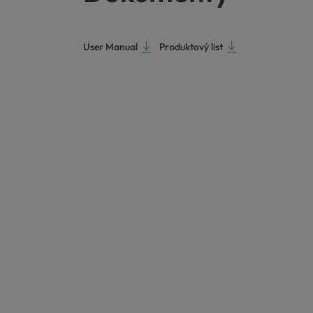
User Manual
Produktový list