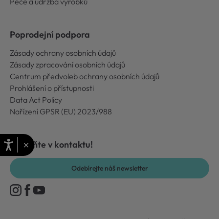
Péče a údržba výrobků
Poprodejní podpora
Zásady ochrany osobních údajů
Zásady zpracování osobních údajů
Centrum předvoleb ochrany osobních údajů
Prohlášení o přístupnosti
Data Act Policy
Nařízení GPSR (EU) 2023/988
×
Zůstaňte v kontaktu!
Odebírejte náš newsletter