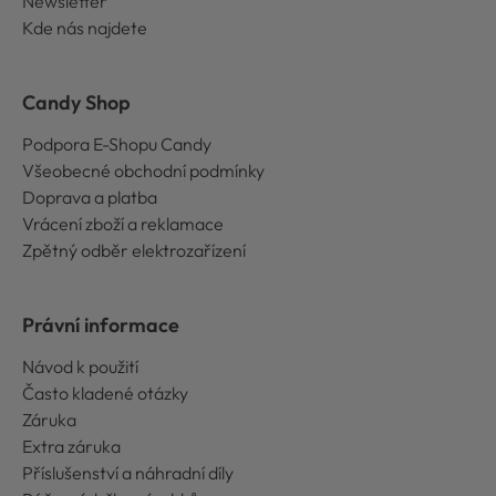
Newsletter
Kde nás najdete
Candy Shop
Podpora E-Shopu Candy
Všeobecné obchodní podmínky
Doprava a platba
Vrácení zboží a reklamace
Zpětný odběr elektrozařízení
Právní informace
Návod k použití
Často kladené otázky
Záruka
Extra záruka
Příslušenství a náhradní díly