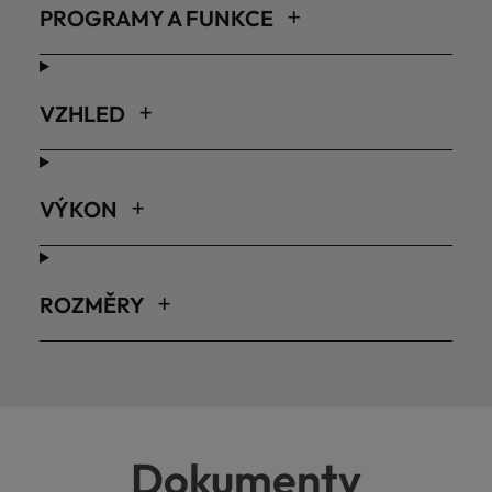
PROGRAMY A FUNKCE
VZHLED
VÝKON
ROZMĚRY
Dokumenty