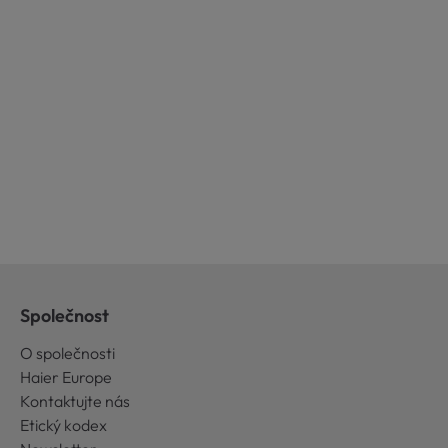
Společnost
O společnosti
Haier Europe
Kontaktujte nás
Etický kodex