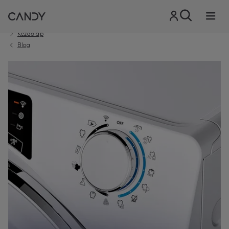
Kezdőlap
Blog