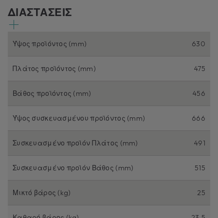
ΔΙΑΣΤΑΣΕΙΣ
Ύψος προϊόντος (mm)
630
Πλάτος προϊόντος (mm)
475
Βάθος προϊόντος (mm)
456
Ύψος συσκευασμένου προϊόντος (mm)
666
Συσκευασμένο προϊόν Πλάτος (mm)
491
Συσκευασμένο προϊόν Βάθος (mm)
515
Μικτό βάρος (kg)
25
Καθαρό βάρος (kg)
23,5