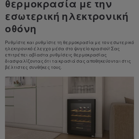
θερμοκρασία με την
εσωτερική ηλεκτρονική
οθόνη
Ρυθμίστε και ρυθμίστε τη θερμοκρασία με τον εσωτερικό
ηλεκτρονικό έλεγχο μέσα στο ψυγείο κρασιού! Σας
επιτρέπει αβίαστα ρυθμίσεις θερμοκρασίας
διασφαλίζοντας ότι τα κρασιά σας αποθηκεύονται στις
βέλτιστες συνθήκες τους.