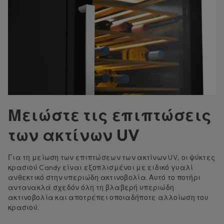
Μειώστε τις επιπτώσεις
των ακτίνων UV
Για τη μείωση των επιπτώσεων των ακτίνων UV, οι ψύκτες
κρασιού Candy είναι εξοπλισμένοι με ειδικό γυαλί
ανθεκτικό στην υπεριώδη ακτινοβολία. Αυτό το ποτήρι
αντανακλά σχεδόν όλη τη βλαβερή υπεριώδη
ακτινοβολία και αποτρέπει οποιαδήποτε αλλοίωση του
κρασιού.