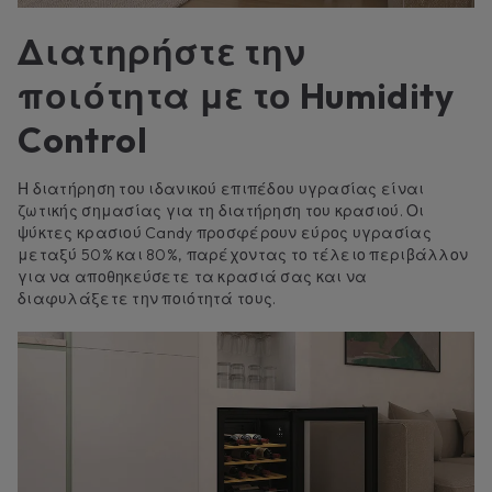
Διατηρήστε την
ποιότητα με το Humidity
Control
Η διατήρηση του ιδανικού επιπέδου υγρασίας είναι
ζωτικής σημασίας για τη διατήρηση του κρασιού. Οι
ψύκτες κρασιού Candy προσφέρουν εύρος υγρασίας
μεταξύ 50% και 80%, παρέχοντας το τέλειο περιβάλλον
για να αποθηκεύσετε τα κρασιά σας και να
διαφυλάξετε την ποιότητά τους.