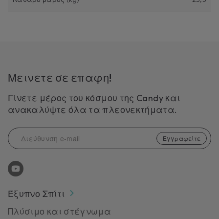
Μεινετε σε επαφη!
Γίνετε μέρος του κόσμου της Candy και
ανακαλύψτε όλα τα πλεονεκτήματα.
Εγγραφείτε
Έξυπνο Σπίτι
Πλύσιμο και στέγνωμα