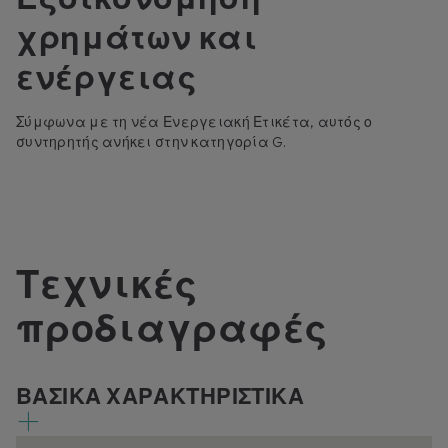
χρημάτων και
ενέργειας
Σύμφωνα με τη νέα Ενεργειακή Ετικέτα, αυτός ο
συντηρητής ανήκει στην κατηγορία G.
Τεχνικές
προδιαγραφές
ΒΑΣΙΚΑ ΧΑΡΑΚΤΗΡΙΣΤΙΚΑ