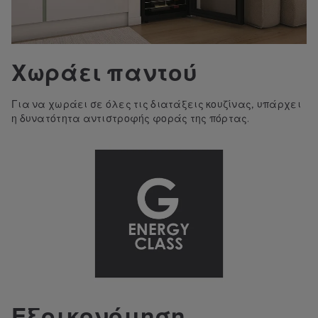
Χωράει παντού
Για να χωράει σε όλες τις διατάξεις κουζίνας, υπάρχει
η δυνατότητα αντιστροφής φοράς της πόρτας.
Εξοικονόμηση