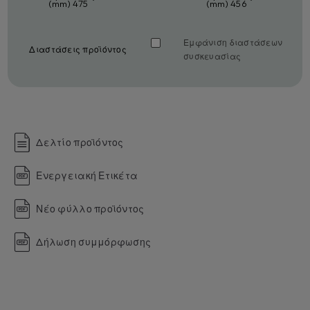
(mm) 475
(mm) 456
Εμφάνιση διαστάσεων
Διαστάσεις προϊόντος
συσκευασίας
Δελτίο προϊόντος
Ενεργειακή Ετικέτα
Νέο φύλλο προϊόντος
Δήλωση συμμόρφωσης