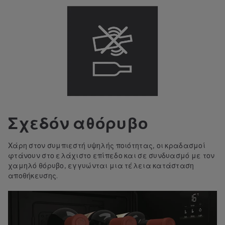
Σχεδόν αθόρυβο
Χάρη στον συμπιεστή υψηλής ποιότητας, οι κραδασμοί
φτάνουν στο ελάχιστο επίπεδο και σε συνδυασμό με τον
χαμηλό θόρυβο, εγγυώνται μια τέλεια κατάσταση
αποθήκευσης.