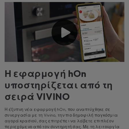
Η εφαρμογή hOn
υποστηρίζεται από τη
σειρά VIVINO
Η έξυπνη νέα εφαρμογή hOn, που αναπτύχθηκε σε
συνεργασία με τη Vivino, την πιο δημοφιλή παγκόσμια
αγορά κρασιού, σας επιτρέπει να λάβετε επιπλέον
περιεχόμενο από τον συντηρητή σας. Με τη λειτουργία