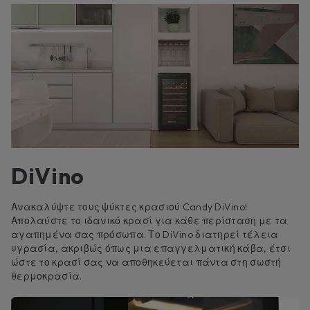
DiVino
Ανακαλύψτε τους ψύκτες κρασιού Candy DiVino!
Απολαύστε το ιδανικό κρασί για κάθε περίσταση με τα
αγαπημένα σας πρόσωπα. Το DiVino διατηρεί τέλεια
υγρασία, ακριβώς όπως μια επαγγελματική κάβα, έτσι
ώστε το κρασί σας να αποθηκεύεται πάντα στη σωστή
θερμοκρασία.