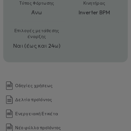
Τύπος Φόρτωσης
Κινητήρας
Άνω
Inverter BPM
Επιλογές μετάθεσης
έναρξης
Ναι (έως και 24ω)
Οδηγίες χρήσεως
Δελτίο προϊόντος
Ενεργειακή Ετικέτα
Νέο φύλλο προϊόντος