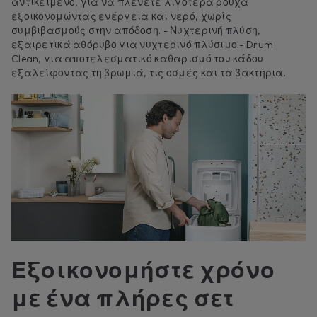
αντικείμενο, για να πλένετε λιγότερα ρούχα
εξοικονομώντας ενέργεια και νερό, χωρίς
συμβιβασμούς στην απόδοση. - Νυχτερινή πλύση,
εξαιρετικά αθόρυβο για νυχτερινό πλύσιμο - Drum
Clean, για αποτελεσματικό καθαρισμό του κάδου
εξαλείφοντας τη βρωμιά, τις οσμές και τα βακτήρια.
Εξοικονομήστε χρόνο
με ένα πλήρες σετ