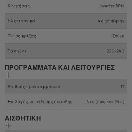
Κινητήρας
Inverter BPM
Ηλεκτρονικά
4 digit display
Τύπος πρίζας
Σούκο
Τάση (V)
220-240
ΠΡΟΓΡΑΜΜΑΤΑ ΚΑΙ ΛΕΙΤΟΥΡΓΙΕΣ
Αριθμός προγραμμάτων
17
Επιλογές μετάθεσης έναρξης
Ναι (έως και 24ω)
ΑΙΣΘΗΤΙΚΗ