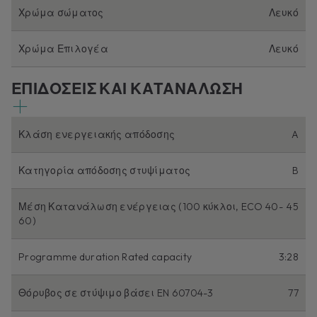
Χρώμα σώματος
Λευκό
Χρώμα Επιλογέα
Λευκό
ΕΠΙΔΟΣΕΙΣ ΚΑΙ ΚΑΤΑΝΑΛΩΣΗ
Κλάση ενεργειακής απόδοσης
A
Κατηγορία απόδοσης στυψίματος
B
Μέση Κατανάλωση ενέργειας (100 κύκλοι, ECO 40-
45
60)
Programme duration Rated capacity
3:28
Θόρυβος σε στύψιμο βάσει EN 60704-3
77