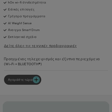
hOn wi-fi συνδεσιμότητα
Ειδικές επιλογές
Γρήγορα προγράμματα
AI Weight Sense
Άνοιγμα Smart Drum
Εκπληκτικό σχέδιο
Δείτε όλες τις τεχνικές προδιαγραφές
Προηγμένος τηλεχειρισμός και έξυπνο περιεχόμενο
(Wi-Fi + BLUETOOTH®)
Αγοράστε τώρα