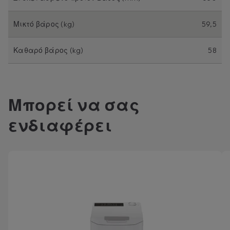
Μικτό βάρος (kg)
59,5
Καθαρό βάρος (kg)
58
Μπορεί να σας
ενδιαφέρει