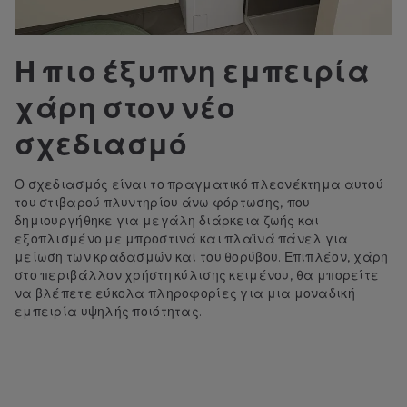
Η πιο έξυπνη εμπειρία
χάρη στον νέο
σχεδιασμό
Ο σχεδιασμός είναι το πραγματικό πλεονέκτημα αυτού
του στιβαρού πλυντηρίου άνω φόρτωσης, που
δημιουργήθηκε για μεγάλη διάρκεια ζωής και
εξοπλισμένο με μπροστινά και πλαϊνά πάνελ για
μείωση των κραδασμών και του θορύβου. Επιπλέον, χάρη
στο περιβάλλον χρήστη κύλισης κειμένου, θα μπορείτε
να βλέπετε εύκολα πληροφορίες για μια μοναδική
εμπειρία υψηλής ποιότητας.