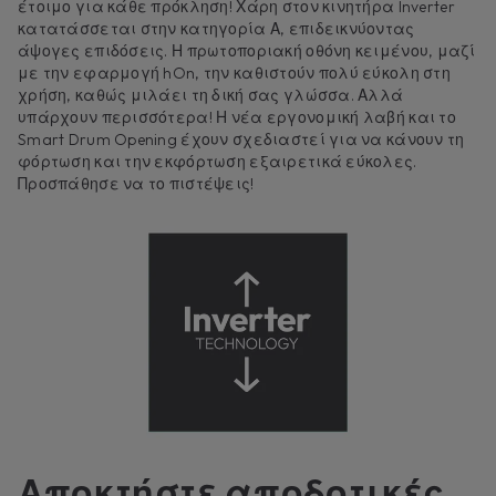
έτοιμο για κάθε πρόκληση! Χάρη στον κινητήρα Inverter
κατατάσσεται στην κατηγορία Α, επιδεικνύοντας
άψογες επιδόσεις. Η πρωτοποριακή οθόνη κειμένου, μαζί
με την εφαρμογή hOn, την καθιστούν πολύ εύκολη στη
χρήση, καθώς μιλάει τη δική σας γλώσσα. Αλλά
υπάρχουν περισσότερα! Η νέα εργονομική λαβή και το
Smart Drum Opening έχουν σχεδιαστεί για να κάνουν τη
φόρτωση και την εκφόρτωση εξαιρετικά εύκολες.
Προσπάθησε να το πιστέψεις!
Αποκτήστε αποδοτικές