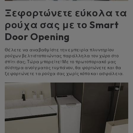
Ξεφορτώνετε εύκολα τα
ρούχα σας με το Smart
Door Opening
Θέλετε να αναβαθμίστε την εμπειρία πλυντηρίου
ρούχων βελτιστοποιώντας παράλληλα τον χώρο στο
σπίτι σας; Τώρα μπορείτε! Με το πρωτοποριακό μας
σύστημα ανοίγματος τυμπάνου, θα φορτώνετε και θα
ξεφορτώνετε τα ρούχα σας χωρίς κόπο και ασφάλεια.