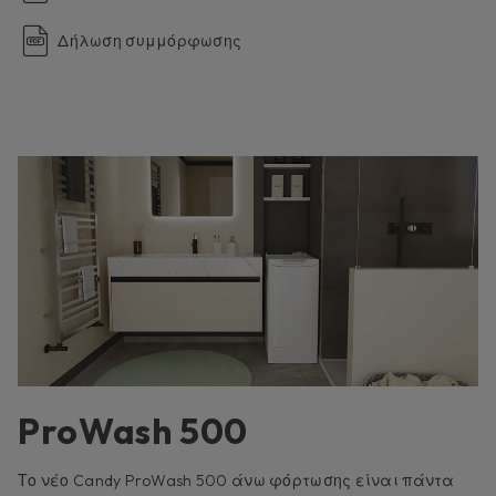
Δήλωση συμμόρφωσης
ProWash 500
Το νέο Candy ProWash 500 άνω φόρτωσης είναι πάντα