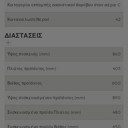
Κατηγορία εκπομπής ακουστικού θορύβου στον αέρα
C
Κατανάλωση Νερού
42
ΔΙΑΣΤΑΣΕΙΣ
Ύψος συσκευής (mm)
860
Πλάτος προϊόντος (mm)
405
Βάθος προϊόντος
600
Ύψος συσκευασμένου προϊόντος (mm)
890
Συσκευασμένο προϊόν Πλάτος (mm)
480
Συσκευασμένο προϊόν Βάθος (mm)
650