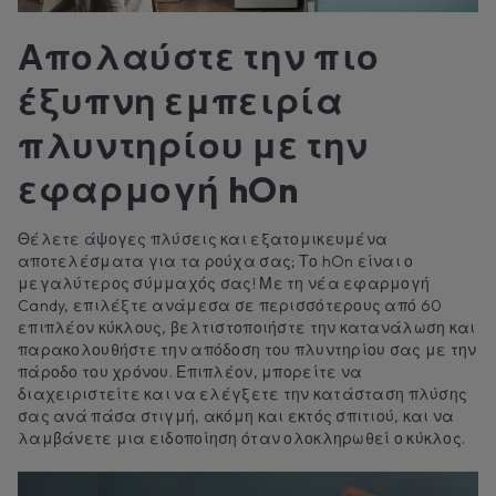
Απολαύστε την πιο
έξυπνη εμπειρία
πλυντηρίου με την
εφαρμογή hOn
Θέλετε άψογες πλύσεις και εξατομικευμένα
αποτελέσματα για τα ρούχα σας; Το hOn είναι ο
μεγαλύτερος σύμμαχός σας! Με τη νέα εφαρμογή
Candy, επιλέξτε ανάμεσα σε περισσότερους από 60
επιπλέον κύκλους, βελτιστοποιήστε την κατανάλωση και
παρακολουθήστε την απόδοση του πλυντηρίου σας με την
πάροδο του χρόνου. Επιπλέον, μπορείτε να
διαχειριστείτε και να ελέγξετε την κατάσταση πλύσης
σας ανά πάσα στιγμή, ακόμη και εκτός σπιτιού, και να
λαμβάνετε μια ειδοποίηση όταν ολοκληρωθεί ο κύκλος.