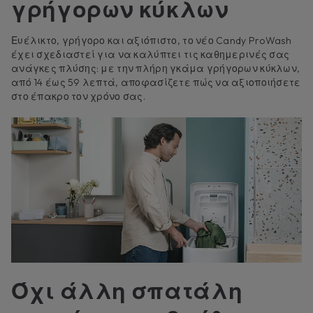
γρήγορων κύκλων
Ευέλικτο, γρήγορο και αξιόπιστο, το νέο Candy ProWash
έχει σχεδιαστεί για να καλύπτει τις καθημερινές σας
ανάγκες πλύσης: με την πλήρη γκάμα γρήγορων κύκλων,
από 14 έως 59 λεπτά, αποφασίζετε πώς να αξιοποιήσετε
στο έπακρο τον χρόνο σας.
Όχι άλλη σπατάλη