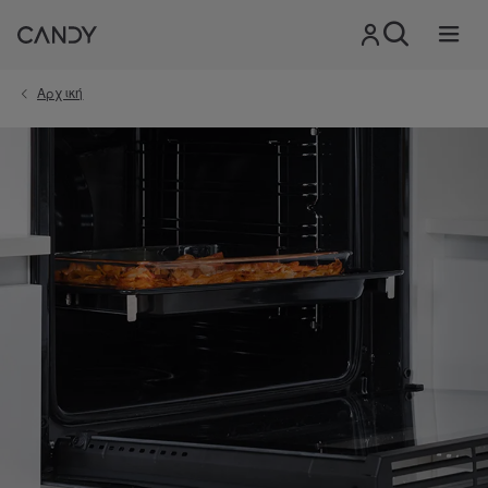
Αρχική