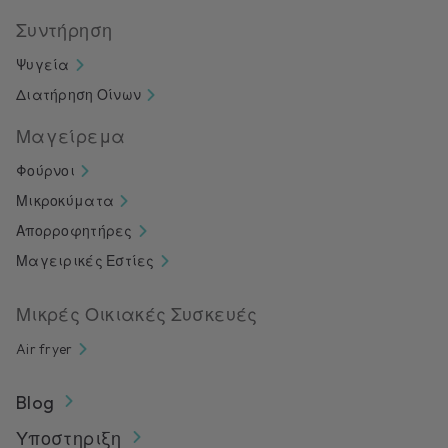
Συντήρηση
Ψυγεία
Διατήρηση Οίνων
Μαγείρεμα
Φούρνοι
Μικροκύματα
Απορροφητήρες
Μαγειρικές Εστίες
Μικρές Οικιακές Συσκευές
Air fryer
Blog
Υποστηριξη