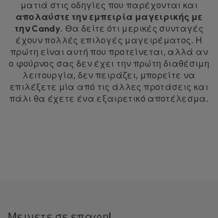
ματιά στις οδηγίες που παρέχονται και
απολαύστε την εμπειρία μαγειρικής με
την Candy
. Θα δείτε ότι μερικές συνταγές
έχουν πολλές επιλογές μαγειρέματος. Η
πρώτη είναι αυτή που προτείνεται, αλλά αν
ο φούρνος σας δεν έχει την πρώτη διαθέσιμη
λειτουργία, δεν πειράζει, μπορείτε να
επιλέξετε μία από τις άλλες προτάσεις και
πάλι θα έχετε ένα εξαιρετικό αποτέλεσμα.
Μεινετε σε επαφη!