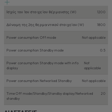
Ισχύς του 1ου στοιχείου θέρμανσης (W)
1200
Δύναμη της 2ης θερμαντικού στοιχείου (W)
1800
Power consumption Off mode
Not applicable
Power consumption Standby mode
0.5
Power consumption Standby mode with info
Not
display
applicable
Power consumption Networked Standby
Not applicable
Time Off mode/Standby/Standby display/Networked
20
standby