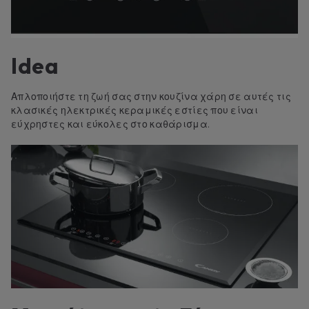
Idea
Απλοποιήστε τη ζωή σας στην κουζίνα χάρη σε αυτές τις
κλασικές ηλεκτρικές κεραμικές εστίες που είναι
εύχρηστες και εύκολες στο καθάρισμα.