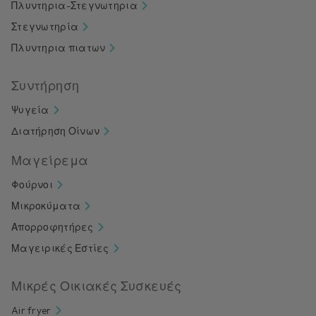
Πλυντηρια-Στεγνωτηρια
Στεγνωτηρία
Πλυντηρια πιατων
Συντήρηση
Ψυγεία
Διατήρηση Οίνων
Μαγείρεμα
Φούρνοι
Μικροκύματα
Απορροφητήρες
Μαγειρικές Εστίες
Μικρές Οικιακές Συσκευές
Air fryer