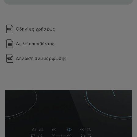
Οδηγίες χρήσεως
Δελτίο προϊόντος
Δήλωση συμμόρφωσης