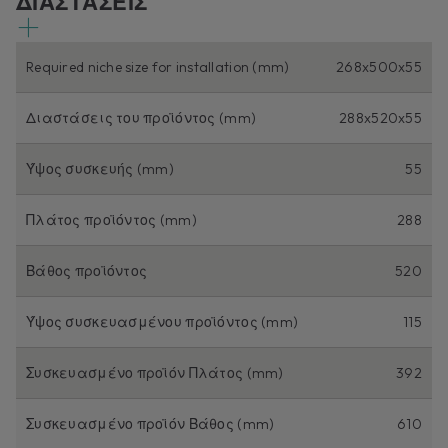
ΔΙΑΣΤΑΣΕΙΣ
Required niche size for installation (mm)
268x500x55
Διαστάσεις του προϊόντος (mm)
288x520x55
Ύψος συσκευής (mm)
55
Πλάτος προϊόντος (mm)
288
Βάθος προϊόντος
520
Ύψος συσκευασμένου προϊόντος (mm)
115
Συσκευασμένο προϊόν Πλάτος (mm)
392
Συσκευασμένο προϊόν Βάθος (mm)
610