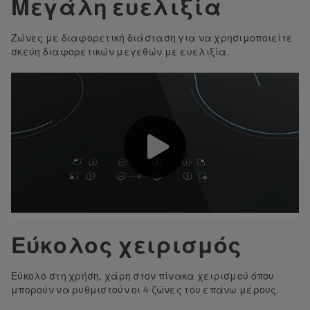
Μεγάλη ευελιξία
Ζώνες με διαφορετική διάσταση για να χρησιμοποιείτε
σκεύη διαφορετικών μεγεθών με ευελιξία.
Εύκολος χειρισμός
Εύκολο στη χρήση, χάρη στον πίνακα χειρισμού όπου
μπορούν να ρυθμιστούν οι 4 ζώνες του επάνω μέρους.