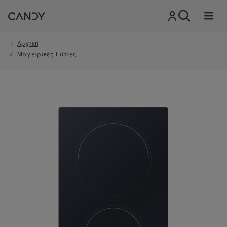
Αρχική
Μαγειρικές Εστίες