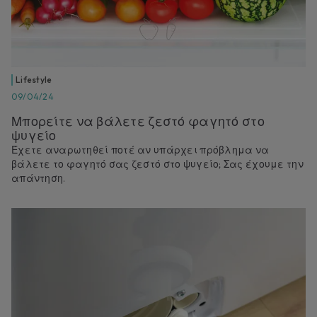
Lifestyle
09/04/24
Μπορείτε να βάλετε ζεστό φαγητό στο
ψυγείο
Έχετε αναρωτηθεί ποτέ αν υπάρχει πρόβλημα να
βάλετε το φαγητό σας ζεστό στο ψυγείο; Σας έχουμε την
απάντηση.