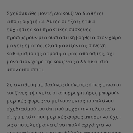
Σχεδόν κάθε μοντέρνα κουζίνα διαθέτει
απορροφητήρα. Αυτές οι εξαιρετικά
εύχρηστες και πρακτικές συσκευές
προσφέρουν μια ουσιαστική βοήθεια στον χώρο
μαγειρέματός, εξασφαλίζοντας συνεχή
καθαρισμό της ατμόσφαιρας από οσμές, όχι
μόνο στον χώρο της κουζίνας αλλά και στο
υπόλοιπο σπίτι.
Σε αντίθεση με βασικές συσκευές όπως είναι οι
κουζίνες ή ψυγεία, οι απορροφητήρες μπορούν
μερικές φορές να μείνουν εκτός του πλάνου
σχεδιασμού του σπιτιού μέχρι την τελευταία
στιγμή, κάτι που μερικές φορές μπορεί να έχει
ως αποτέλεσμα να είναι πολύ αργά για να
εγκαταστήσετε τον κατάλληλο απορροφητήρα