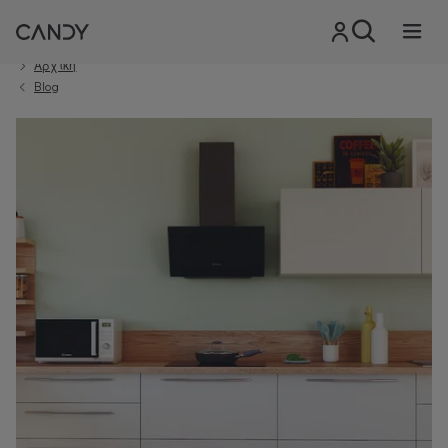
Αρχική
Blog