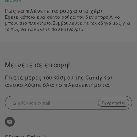
18/06/24
Πώς να πλένετε τα ρούχα στο χέρι
Έχετε κάποια ευαίσθητα ρούχα που δεν μπορούν να
μπουν στο πλυντήριο; Συμβουλευτείτε τον οδηγό μας για
το πώς να τα κάνετε σαν καινούρια.
Μεινετε σε επαφη!
Γίνετε μέρος του κόσμου της Candy και
ανακαλύψτε όλα τα πλεονεκτήματα.
Εγγραφείτε