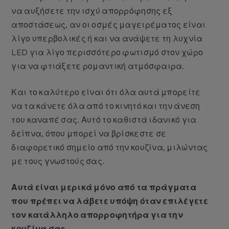
να αυξήσετε την ισχύ απορρόφησης εξ
αποστάσεως, αν οι οσμές μαγειρέματος είναι
λίγο υπερβολικές ή και να ανάψετε τη λυχνία
LED για λίγο περισσότερο φωτισμό στον χώρο
για να φτιάξετε ρομαντική ατμόσφαιρα.
Και το καλύτερο είναι ότι όλα αυτά μπορείτε
να τα κάνετε όλα από το κινητό και την άνεση
του καναπέ σας. Αυτό το καθιστά ιδανικό για
δείπνα, όπου μπορεί να βρίσκεστε σε
διαφορετικό σημείο από την κουζίνα, μιλώντας
με τους γνωστούς σας.
Αυτά είναι μερικά μόνο από τα πράγματα
που πρέπει να λάβετε υπόψη όταν επιλέγετε
τον κατάλληλο απορροφητήρα για την
κουζίνα σας.