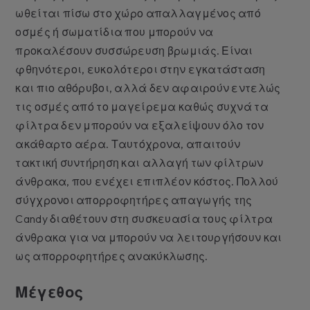
ωθείται πίσω στο χώρο απαλλαγμένος από
οσμές ή σωματίδια που μπορούν να
προκαλέσουν συσσώρευση βρωμιάς. Είναι
φθηνότεροι, ευκολότεροι στην εγκατάσταση
και πιο αθόρυβοι, αλλά δεν αφαιρούν εντελώς
τις οσμές από το μαγείρεμα καθώς συχνά τα
φίλτρα δεν μπορούν να εξαλείψουν όλο τον
ακάθαρτο αέρα. Ταυτόχρονα, απαιτούν
τακτική συντήρηση και αλλαγή των φίλτρων
άνθρακα, που ενέχει επιπλέον κόστος. Πολλού
σύγχρονοι απορροφητήρες απαγωγής της
Candy διαθέτουν στη συσκευασία τους φίλτρα
άνθρακα για να μπορούν να λειτουργήσουν και
ως απορροφητήρες ανακύκλωσης.
Μέγεθος