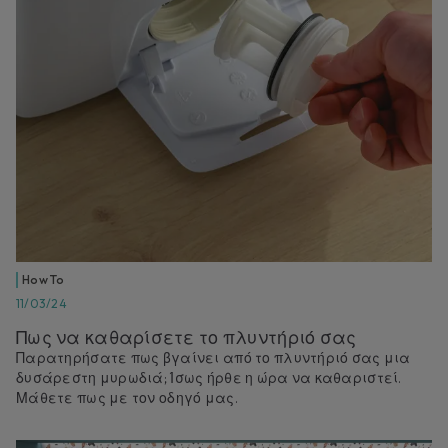
How To
11/03/24
Πως να καθαρίσετε το πλυντήριό σας
Παρατηρήσατε πως βγαίνει από το πλυντήριό σας μια
δυσάρεστη μυρωδιά; Ίσως ήρθε η ώρα να καθαριστεί.
Μάθετε πως με τον οδηγό μας.