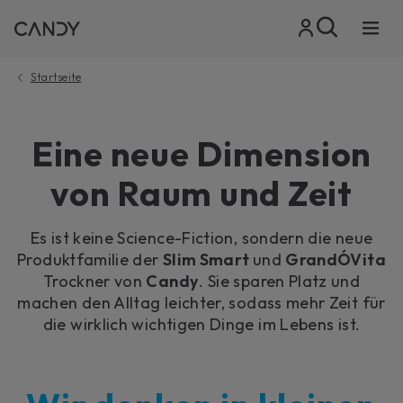
Startseite
Eine neue Dimension
von Raum und Zeit
Es ist keine Science-Fiction, sondern die neue
Produktfamilie der
Slim Smart
und
GrandÓVita
Trockner von
Candy
. Sie sparen Platz und
machen den Alltag leichter, sodass mehr Zeit für
die wirklich wichtigen Dinge im Lebens ist.