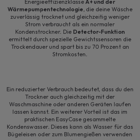
Energieeffizienzklasse
A+ und der
Wärmepumpentechnologie
, die deine Wäsche
zuverlässig trocknet und gleichzeitig weniger
Strom verbraucht als ein normaler
Kondenstrockner. Die
Detector-Funktion
ermittelt durch spezielle Gewichtssensoren die
Trockendauer und spart bis zu 70 Prozent an
Stromkosten.
Ein reduzierter Verbrauch bedeutet, dass du den
Trockner auch gleichzeitig mit der
Waschmaschine oder anderen Geräten laufen
lassen kannst. Ein weiterer Vorteil ist das im
praktischen EasyCase gesammelte
Kondenswasser. Dieses kann als Wasser für das
Bügeleisen oder zum Blumengießen verwenden