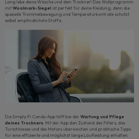
Lang lebe deine Wäsche und dein Trockner! Das Wollprogramm
mit
Woolmark-Siegel
ist perfekt für deine Kleidung, denn die
spezielle Trommelbewegung und Temperaturkontrolle schützt
selbst empfindlichste Stoffe.
Die Simply-Fi Candy-App hilft bei der
Wartung und Pflege
deines Trockners
. Mit der App den Zustand des Filters, des
Türschlosses und des Motors überwachen und praktische Tipps
für eine effiziente und möglichst lange Laufleistung erhalten.