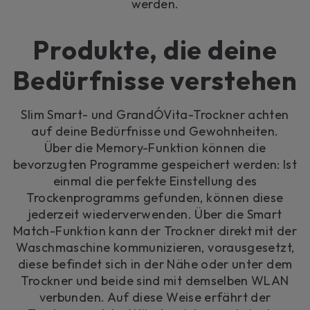
werden.
Produkte, die deine
Bedürfnisse verstehen
Slim Smart- und GrandÓVita-Trockner achten
auf deine Bedürfnisse und Gewohnheiten.
Über die Memory-Funktion können die
bevorzugten Programme gespeichert werden: Ist
einmal die perfekte Einstellung des
Trockenprogramms gefunden, können diese
jederzeit wiederverwenden. Über die Smart
Match-Funktion kann der Trockner direkt mit der
Waschmaschine kommunizieren, vorausgesetzt,
diese befindet sich in der Nähe oder unter dem
Trockner und beide sind mit demselben WLAN
verbunden. Auf diese Weise erfährt der