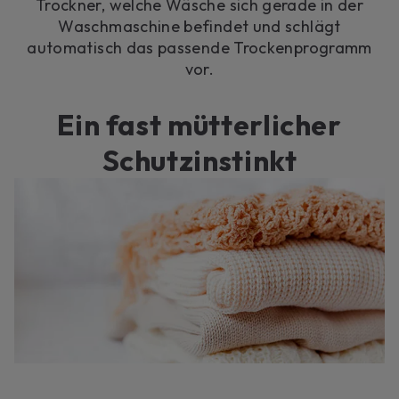
Trockner, welche Wäsche sich gerade in der
Waschmaschine befindet und schlägt
automatisch das passende Trockenprogramm
vor.
Ein fast mütterlicher
Schutzinstinkt