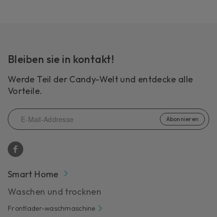
Bleiben sie in kontakt!
Werde Teil der Candy-Welt und entdecke alle
Vorteile.
Abonnieren
Smart Home
Waschen und trocknen
Frontlader-waschmaschine