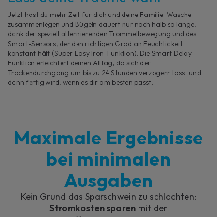
Jetzt hast du mehr Zeit für dich und deine Familie: Wäsche
zusammenlegen und Bügeln dauert nur noch halb so lange,
dank der speziell alternierenden Trommelbewegung und des
Smart-Sensors, der den richtigen Grad an Feuchtigkeit
konstant hält (Super Easy Iron-Funktion). Die Smart Delay-
Funktion erleichtert deinen Alltag, da sich der
Trockendurchgang um bis zu 24 Stunden verzögern lässt und
dann fertig wird, wenn es dir am besten passt.
Maximale Ergebnisse
bei minimalen
Ausgaben
Kein Grund das Sparschwein zu schlachten:
Stromkosten sparen
mit der