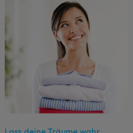
Lass deine Träume wahr