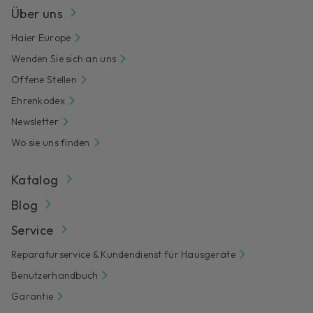
Über uns
Haier Europe
Wenden Sie sich an uns
Offene Stellen
Ehrenkodex
Newsletter
Wo sie uns finden
Katalog
Blog
Service
Reparaturservice & Kundendienst für Hausgeräte
Benutzerhandbuch
Garantie