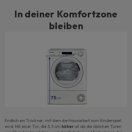
In deiner Komfortzone
bleiben
Endlich ein Trockner, mit dem die Hausarbeit zum Kinderspiel
wird. Mit einer Tür, die 3,5 cm
höher
ist als die üblichen Türen