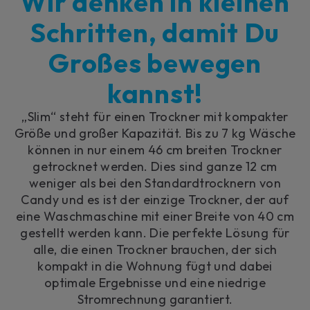
Wir denken in kleinen
Schritten, damit Du
Großes bewegen
kannst!
„Slim“ steht für einen Trockner mit kompakter
Größe und großer Kapazität. Bis zu 7 kg Wäsche
können in nur einem 46 cm breiten Trockner
getrocknet werden. Dies sind ganze 12 cm
weniger als bei den Standardtrocknern von
Candy und es ist der einzige Trockner, der auf
eine Waschmaschine mit einer Breite von 40 cm
gestellt werden kann. Die perfekte Lösung für
alle, die einen Trockner brauchen, der sich
kompakt in die Wohnung fügt und dabei
optimale Ergebnisse und eine niedrige
Stromrechnung garantiert.