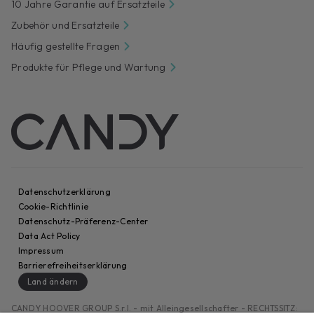
10 Jahre Garantie auf Ersatzteile
Zubehör und Ersatzteile
Häufig gestellte Fragen
Produkte für Pflege und Wartung
Datenschutzerklärung
Cookie-Richtlinie
Datenschutz-Präferenz-Center
Data Act Policy
Impressum
Barrierefreiheitserklärung
Land ändern
CANDY HOOVER GROUP S.r.I. - mit Alleingesellschafter - RECHTSSITZ: