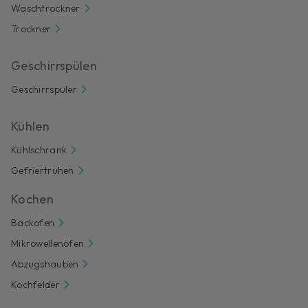
Waschtrockner
Trockner
Geschirrspülen
Geschirrspüler
Kühlen
Kühlschrank
Gefriertruhen
Kochen
Backofen
Mikrowellenöfen
Abzugshauben
Kochfelder