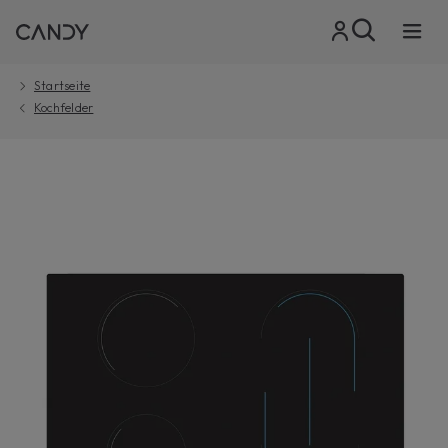
Startseite
Kochfelder