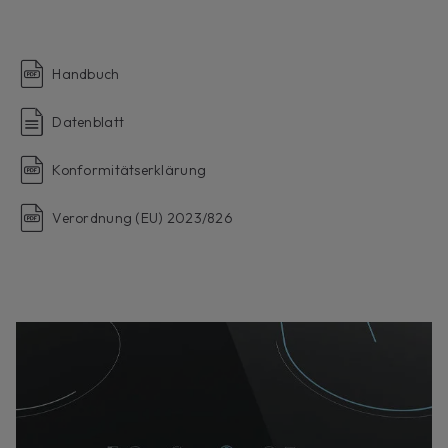
Handbuch
Datenblatt
Konformitätserklärung
Verordnung (EU) 2023/826