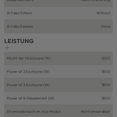
Art des Gitters
Without
Art des Deckels
Ohne
LEISTUNG
Macht der 1.Kochzone (W)
1200
Power of 2.Kochzone (W)
1800
Power of 3.Kochzone (W)
1800
Power of 4. Heizelement (W)
1800
Stromverbrauch im Aus-Modus
Nicht anwendbar