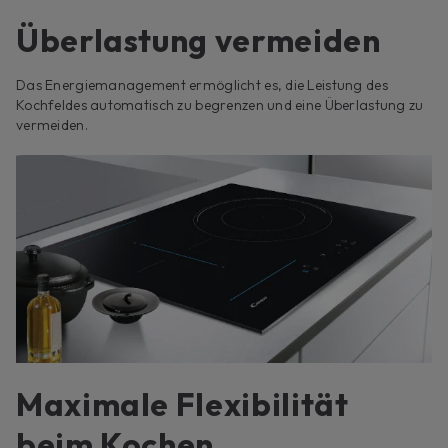
Überlastung vermeiden
Das Energiemanagement ermöglicht es, die Leistung des
Kochfeldes automatisch zu begrenzen und eine Überlastung zu
vermeiden.
Maximale Flexibilität
beim Kochen