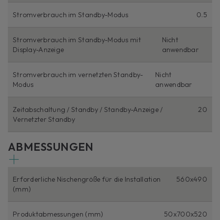
Stromverbrauch im Standby-Modus
0.5
Stromverbrauch im Standby-Modus mit
Nicht
Display-Anzeige
anwendbar
Stromverbrauch im vernetzten Standby-
Nicht
Modus
anwendbar
Zeitabschaltung / Standby / Standby-Anzeige /
20
Vernetzter Standby
ABMESSUNGEN
Erforderliche Nischengröße für die Installation
560x490
(mm)
Produktabmessungen (mm)
50x700x520