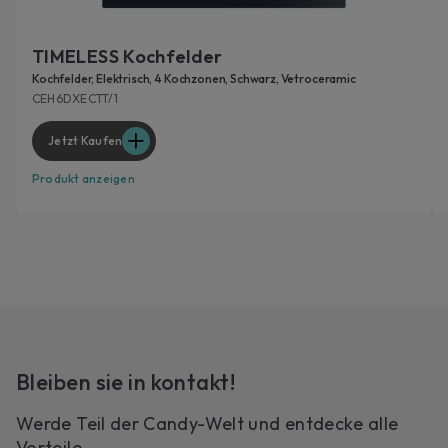
TIMELESS Kochfelder
Kochfelder, Elektrisch, 4 Kochzonen, Schwarz, Vetroceramic
CEH6DXECTT/1
Jetzt Kaufen
Produkt anzeigen
Bleiben sie in kontakt!
Werde Teil der Candy-Welt und entdecke alle
Vorteile.