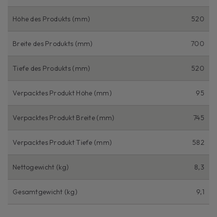
Höhe des Produkts (mm)
520
Breite des Produkts (mm)
700
Tiefe des Produkts (mm)
520
Verpacktes Produkt Höhe (mm)
95
Verpacktes Produkt Breite (mm)
745
Verpacktes Produkt Tiefe (mm)
582
Nettogewicht (kg)
8,3
Gesamtgewicht (kg)
9,1