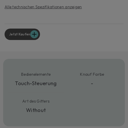
Alle technischen Spezifikationen anzeigen
Jetzt Kaufen
Bedienelemente
Knauf Farbe
Touch-Steuerung
-
Art des Gitters
Without