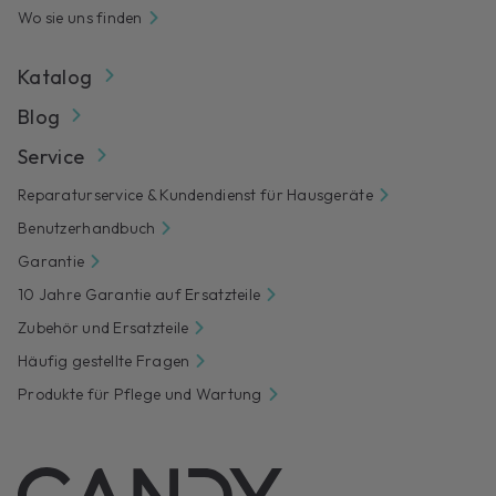
Wo sie uns finden
Katalog
Blog
Service
Reparaturservice & Kundendienst für Hausgeräte
Benutzerhandbuch
Garantie
10 Jahre Garantie auf Ersatzteile
Zubehör und Ersatzteile
Häufig gestellte Fragen
Produkte für Pflege und Wartung