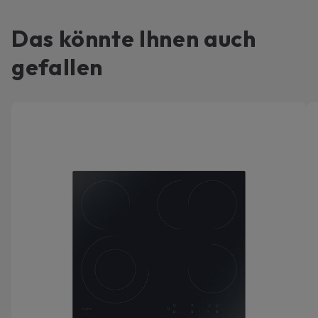
Das könnte Ihnen auch
gefallen