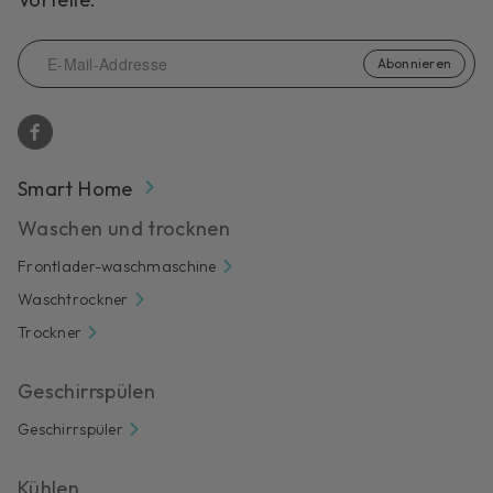
Abonnieren
Smart Home
Waschen und trocknen
Frontlader-waschmaschine
Waschtrockner
Trockner
Geschirrspülen
Geschirrspüler
Kühlen