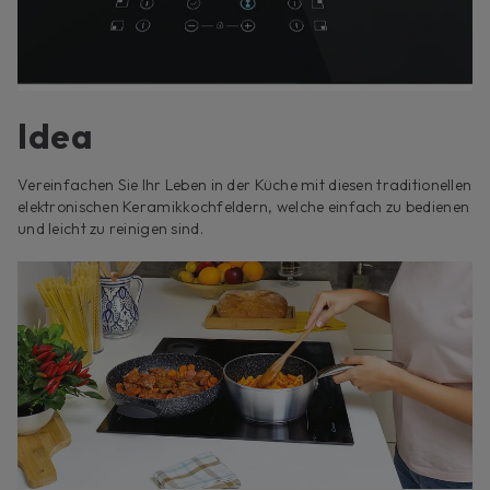
Idea
Vereinfachen Sie Ihr Leben in der Küche mit diesen traditionellen
elektronischen Keramikkochfeldern, welche einfach zu bedienen
und leicht zu reinigen sind.