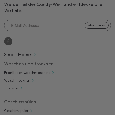
Werde Teil der Candy-Welt und entdecke alle
Vorteile.
Abonnieren
Smart Home
Waschen und trocknen
Frontlader-waschmaschine
Waschtrockner
Trockner
Geschirrspülen
Geschirrspüler