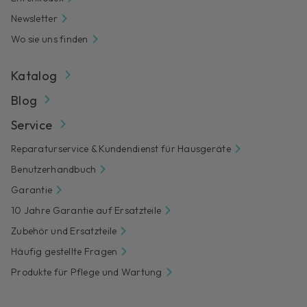
Newsletter
Wo sie uns finden
Katalog
Blog
Service
Reparaturservice & Kundendienst für Hausgeräte
Benutzerhandbuch
Garantie
10 Jahre Garantie auf Ersatzteile
Zubehör und Ersatzteile
Häufig gestellte Fragen
Produkte für Pflege und Wartung