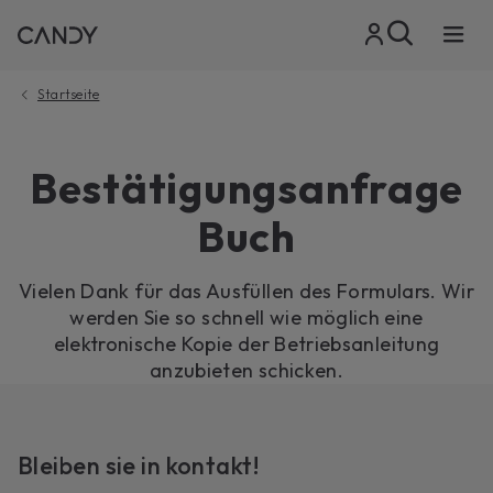
Startseite
Bestätigungsanfrage
Buch
Vielen Dank für das Ausfüllen des Formulars. Wir
werden Sie so schnell wie möglich eine
elektronische Kopie der Betriebsanleitung
anzubieten schicken.
Bleiben sie in kontakt!