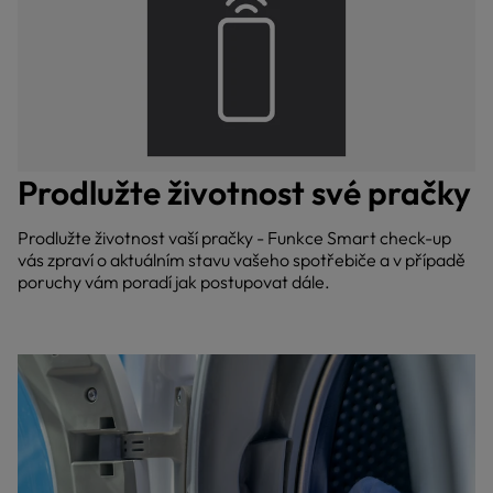
Prodlužte životnost své pračky
Prodlužte životnost vaší pračky - Funkce Smart check-up
vás zpraví o aktuálním stavu vašeho spotřebiče a v případě
poruchy vám poradí jak postupovat dále.