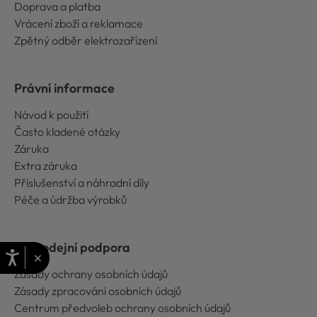
Doprava a platba
Vrácení zboží a reklamace
Zpětný odběr elektrozařízení
Právní informace
Návod k použití
Často kladené otázky
Záruka
Extra záruka
Příslušenství a náhradní díly
Péče a údržba výrobků
Poprodejní podpora
×
Zásady ochrany osobních údajů
Zásady zpracování osobních údajů
Centrum předvoleb ochrany osobních údajů