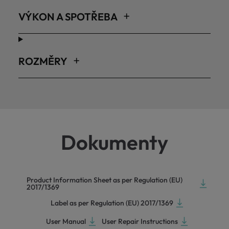
VÝKON A SPOTŘEBA
ROZMĚRY
Dokumenty
Product Information Sheet as per Regulation (EU)
2017/1369
Label as per Regulation (EU) 2017/1369
User Manual
User Repair Instructions