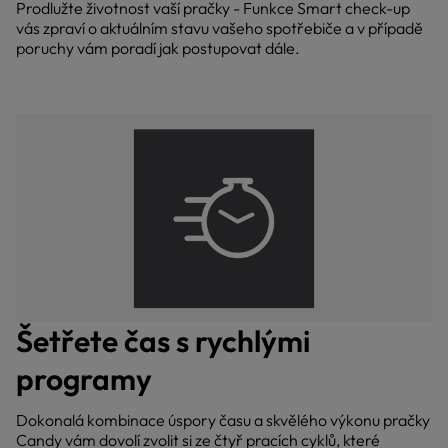
Prodlužte životnost vaší pračky - Funkce Smart check-up
vás zpraví o aktuálním stavu vašeho spotřebiče a v případě
poruchy vám poradí jak postupovat dále.
Šetřete čas s rychlými
programy
Dokonalá kombinace úspory času a skvělého výkonu pračky
Candy vám dovolí zvolit si ze čtyř pracích cyklů, které