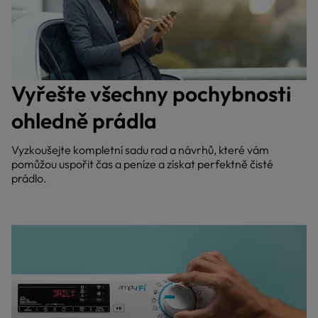
Vyřešte všechny pochybnosti
ohledně prádla
Vyzkoušejte kompletní sadu rad a návrhů, které vám
pomůžou uspořit čas a peníze a získat perfektně čisté
prádlo.