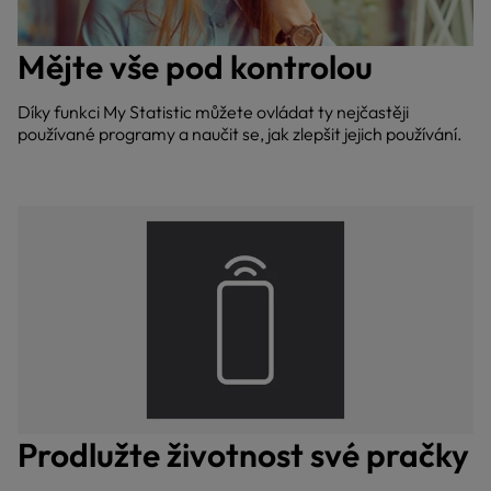
Mějte vše pod kontrolou
Díky funkci My Statistic můžete ovládat ty nejčastěji
používané programy a naučit se, jak zlepšit jejich používání.
Prodlužte životnost své pračky