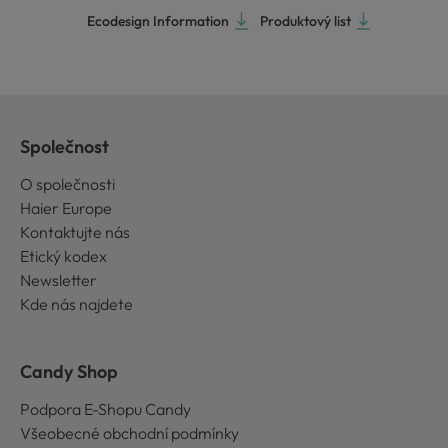
Ecodesign Information
Produktový list
Společnost
O společnosti
Haier Europe
Kontaktujte nás
Etický kodex
Newsletter
Kde nás najdete
Candy Shop
Podpora E-Shopu Candy
Všeobecné obchodní podmínky