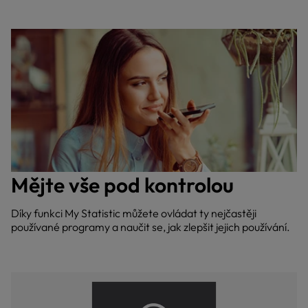
Mějte vše pod kontrolou
Díky funkci My Statistic můžete ovládat ty nejčastěji
používané programy a naučit se, jak zlepšit jejich používání.