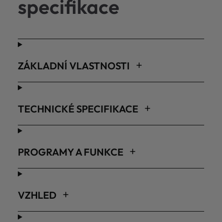
specifikace
ZÁKLADNÍ VLASTNOSTI
TECHNICKÉ SPECIFIKACE
PROGRAMY A FUNKCE
VZHLED