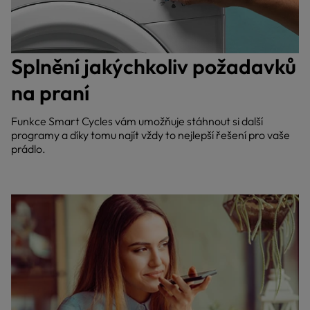
Splnění jakýchkoliv požadavků
na praní
Funkce Smart Cycles vám umožňuje stáhnout si další
programy a díky tomu najít vždy to nejlepší řešení pro vaše
prádlo.