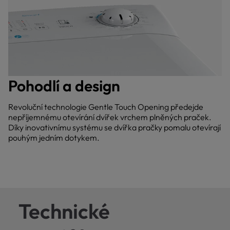
Pohodlí a design
Revoluční technologie Gentle Touch Opening předejde
nepříjemnému otevírání dvířek vrchem plněných praček.
Díky inovativnímu systému se dvířka pračky pomalu otevírají
pouhým jedním dotykem.
Technické