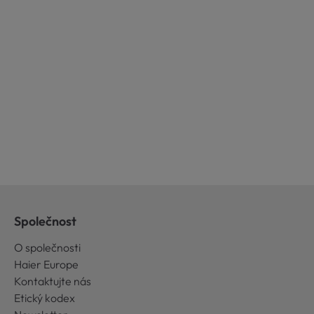
Společnost
O společnosti
Haier Europe
Kontaktujte nás
Etický kodex