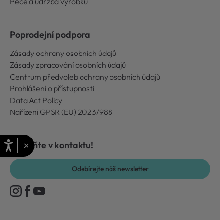
Péče a údržba výrobků
Poprodejní podpora
Zásady ochrany osobních údajů
Zásady zpracování osobních údajů
Centrum předvoleb ochrany osobních údajů
Prohlášení o přístupnosti
Data Act Policy
Nařízení GPSR (EU) 2023/988
×
Zůstaňte v kontaktu!
Odebírejte náš newsletter