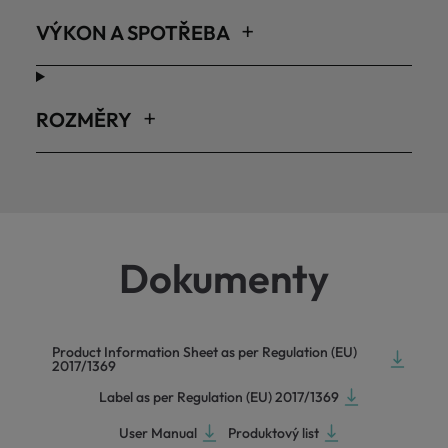
VÝKON A SPOTŘEBA
ROZMĚRY
Dokumenty
Product Information Sheet as per Regulation (EU)
2017/1369
Label as per Regulation (EU) 2017/1369
User Manual
Produktový list