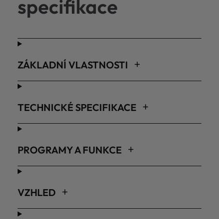
specifikace
ZÁKLADNÍ VLASTNOSTI
TECHNICKÉ SPECIFIKACE
PROGRAMY A FUNKCE
VZHLED