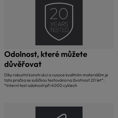
Odolnost, které můžete
důvěřovat
Díky robustní konstrukci a vysoce kvalitním materiálům je
tato pračka se sušičkou testována na životnost 20 let*.
*Interní test odolnosti při 4000 cyklech