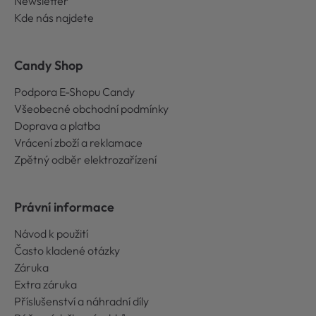
Newsletter
Kde nás najdete
Candy Shop
Podpora E-Shopu Candy
Všeobecné obchodní podmínky
Doprava a platba
Vrácení zboží a reklamace
Zpětný odběr elektrozařízení
Právní informace
Návod k použití
Často kladené otázky
Záruka
Extra záruka
Příslušenství a náhradní díly