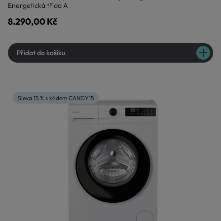
Energetická třída A
8.290,00 Kč
Přidat do košíku
Sleva 15 % s kódem CANDY15