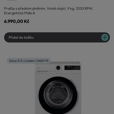
Pračky s předním plněním, Volně stojící, 9 kg, 1200 RPM,
Energetická třída A
6.990,00 Kč
Přidat do košíku
Sleva 15 % s kódem CANDY15