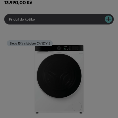
13.990,00 Kč
Přidat do košíku
Sleva 15 % s kódem CANDY15