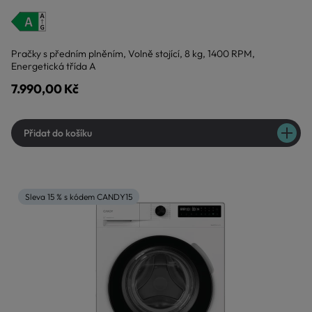
Pračky s předním plněním, Volně stojící, 8 kg, 1400 RPM,
Energetická třída A
7.990,00 Kč
Přidat do košíku
Sleva 15 % s kódem CANDY15