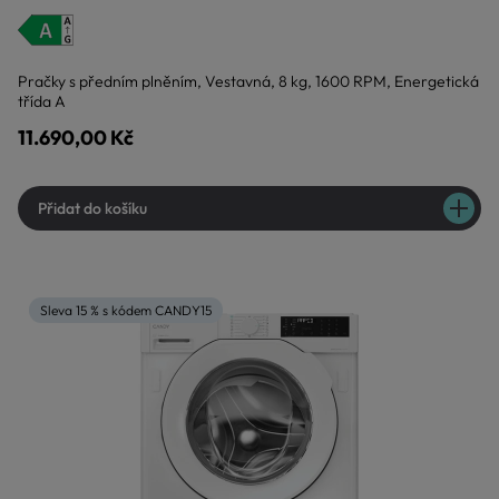
Pračky s předním plněním, Vestavná, 8 kg, 1600 RPM, Energetická
třída A
11.690,00 Kč
Přidat do košíku
Sleva 15 % s kódem CANDY15