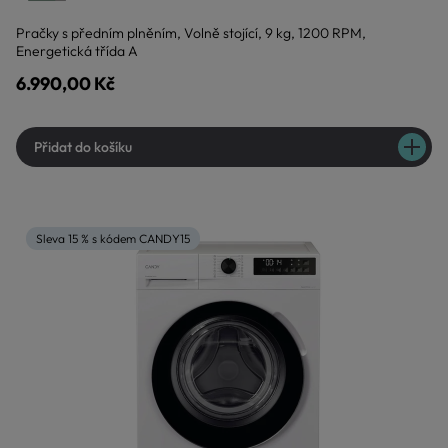
Pračky s předním plněním, Volně stojící, 9 kg, 1200 RPM,
Energetická třída A
6.990,00 Kč
Přidat do košíku
Sleva 15 % s kódem CANDY15