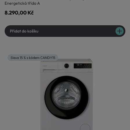
Energetická třída A
8.290,00 Kč
Přidat do košíku
Sleva 15 % s kódem CANDY15