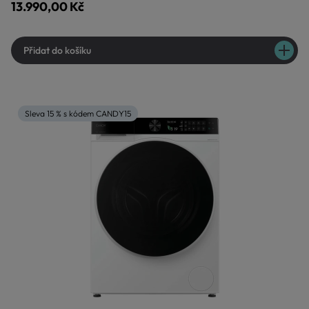
13.990,00 Kč
Přidat do košíku
Sleva 15 % s kódem CANDY15