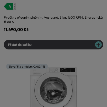
Pračky s předním plněním, Vestavná, 8 kg, 1600 RPM, Energetická
třída A
11.690,00 Kč
Přidat do košíku
Sleva 15 % s kódem CANDY15