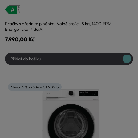
Pračky s předním plněním, Volně stojící, 8 kg, 1400 RPM,
Energetická třída A
7.990,00 Kč
Přidat do košíku
Sleva 15 % s kódem CANDY15