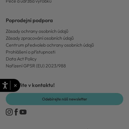
Péče a údržba výrobků
Poprodejní podpora
Zásady ochrany osobních údajů
Zásady zpracování osobních údajů
Centrum předvoleb ochrany osobních údajů
Prohlášení o přístupnosti
Data Act Policy
Nařízení GPSR (EU) 2023/988
×
Zůstaňte v kontaktu!
Odebírejte náš newsletter