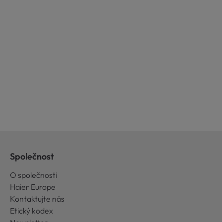
Společnost
O společnosti
Haier Europe
Kontaktujte nás
Etický kodex