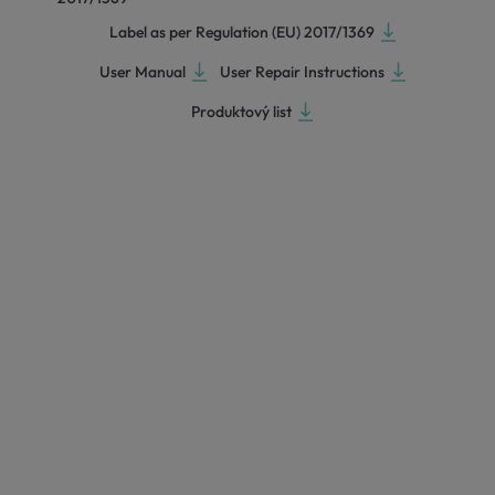
Label as per Regulation (EU) 2017/1369
User Manual
User Repair Instructions
Produktový list