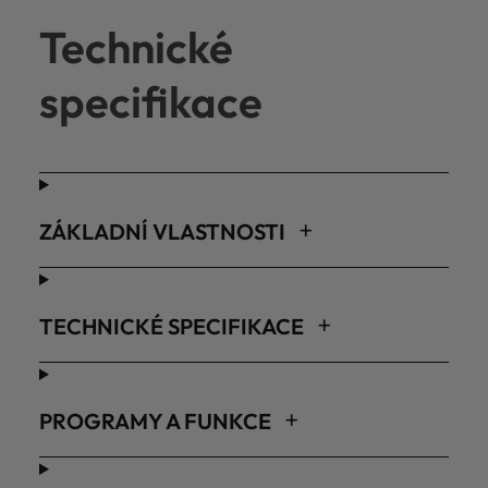
Technické
specifikace
ZÁKLADNÍ VLASTNOSTI
TECHNICKÉ SPECIFIKACE
PROGRAMY A FUNKCE