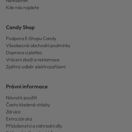
Newsletter
Kde nás najdete
Candy Shop
Podpora E-Shopu Candy
Všeobecné obchodní podmínky
Doprava a platba
Vrácení zboží a reklamace
Zpětný odběr elektrozařízení
Právní informace
Návod k použití
Často kladené otázky
Záruka
Extra záruka
Příslušenství a náhradní díly