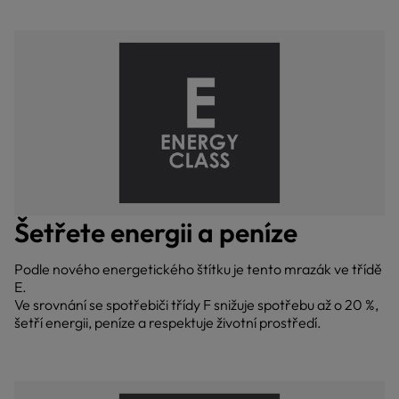
Šetřete energii a peníze
Podle nového energetického štítku je tento mrazák ve třídě
E.
Ve srovnání se spotřebiči třídy F snižuje spotřebu až o 20 %,
šetří energii, peníze a respektuje životní prostředí.