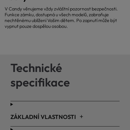
V Candy věnujeme vždy zvláštní pozornost bezpečnosti.
Funkce zámku, dostupná u všech modelů, zabraňuje
nechtěnému ublížení Vašim dětem. Po zapnutí může být
vypnut pouze dospělou osobou.
Technické
specifikace
ZÁKLADNÍ VLASTNOSTI