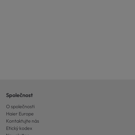
Společnost
O společnosti
Haier Europe
Kontaktujte nás
Etický kodex