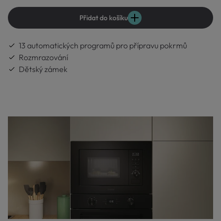
Přidat do košíku
13 automatických programů pro přípravu pokrmů
Rozmrazování
Dětský zámek