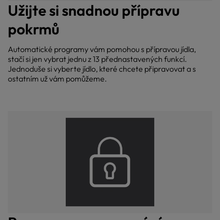
Užijte si snadnou přípravu
pokrmů
Automatické programy vám pomohou s přípravou jídla,
stačí si jen vybrat jednu z 13 přednastavených funkcí.
Jednoduše si vyberte jídlo, které chcete připravovat a s
ostatním už vám pomůžeme.