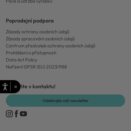
Péče a údržba výrobků
Poprodejní podpora
Zásady ochrany osobních údajů
Zásady zpracování osobních údajů
Centrum předvoleb ochrany osobních údajů
Prohlášení o přístupnosti
Data Act Policy
Nařízení GPSR (EU) 2023/988
×
Zůstaňte v kontaktu!
Odebírejte náš newsletter