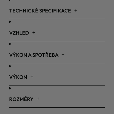
TECHNICKÉ SPECIFIKACE
VZHLED
VÝKON A SPOTŘEBA
VÝKON
ROZMĚRY