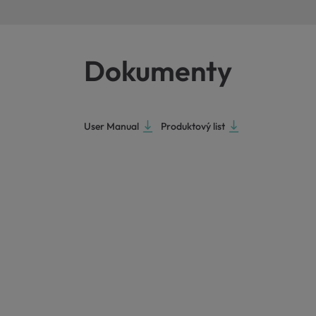
Dokumenty
User Manual
Produktový list