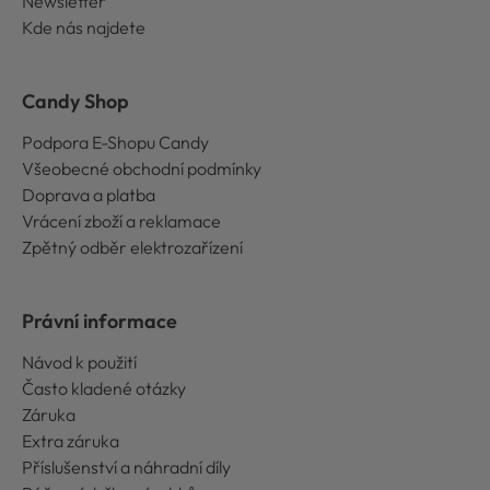
Newsletter
Kde nás najdete
Candy Shop
Podpora E-Shopu Candy
Všeobecné obchodní podmínky
Doprava a platba
Vrácení zboží a reklamace
Zpětný odběr elektrozařízení
Právní informace
Návod k použití
Často kladené otázky
Záruka
Extra záruka
Příslušenství a náhradní díly