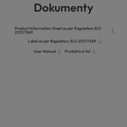
Dokumenty
Product Information Sheet as per Regulation (EU)
2017/1369
Label as per Regulation (EU) 2017/1369
User Manual
Produktový list