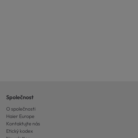
Společnost
O společnosti
Haier Europe
Kontaktujte nás
Etický kodex