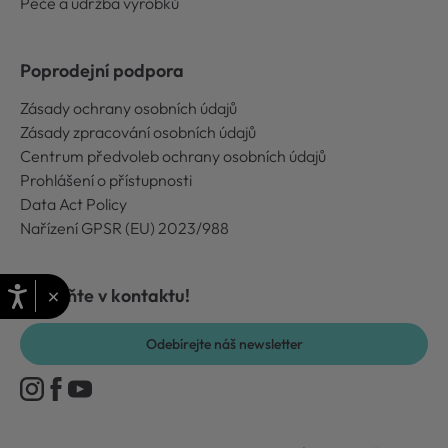
Péče a údržba výrobků
Poprodejní podpora
Zásady ochrany osobních údajů
Zásady zpracování osobních údajů
Centrum předvoleb ochrany osobních údajů
Prohlášení o přístupnosti
Data Act Policy
Nařízení GPSR (EU) 2023/988
×
Zůstaňte v kontaktu!
Odebírejte náš newsletter