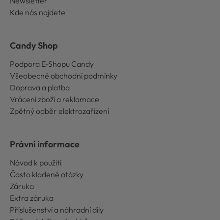
Newsletter
Kde nás najdete
Candy Shop
Podpora E-Shopu Candy
Všeobecné obchodní podmínky
Doprava a platba
Vrácení zboží a reklamace
Zpětný odběr elektrozařízení
Právní informace
Návod k použití
Často kladené otázky
Záruka
Extra záruka
Příslušenství a náhradní díly