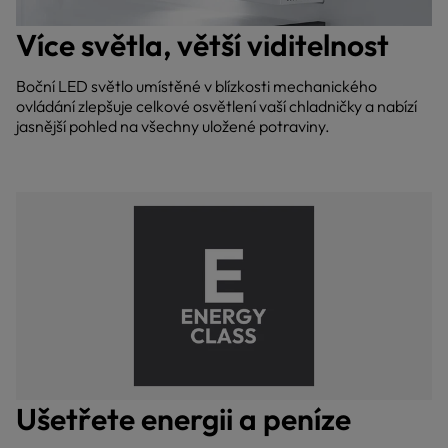
Více světla, větší viditelnost
Boční LED světlo umístěné v blízkosti mechanického
ovládání zlepšuje celkové osvětlení vaší chladničky a nabízí
jasnější pohled na všechny uložené potraviny.
Ušetřete energii a peníze