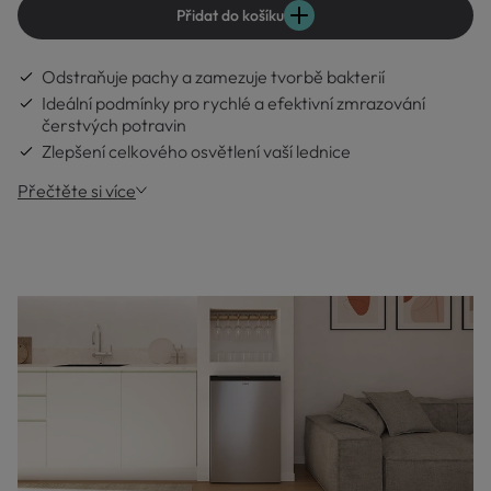
Přidat do košíku
Odstraňuje pachy a zamezuje tvorbě bakterií
Ideální podmínky pro rychlé a efektivní zmrazování
čerstvých potravin
Zlepšení celkového osvětlení vaší lednice
Přečtěte si více