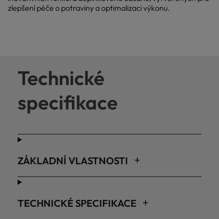
zlepšení péče o potraviny a optimalizaci výkonu.
Technické
specifikace
ZÁKLADNÍ VLASTNOSTI
TECHNICKÉ SPECIFIKACE