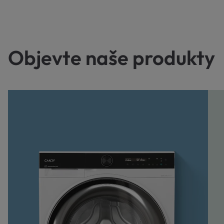
Objevte naše produkty