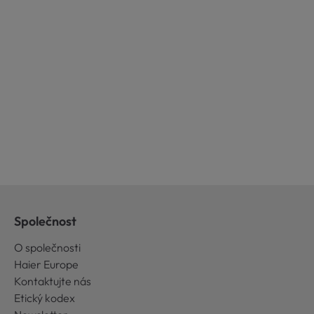
Společnost
O společnosti
Haier Europe
Kontaktujte nás
Etický kodex