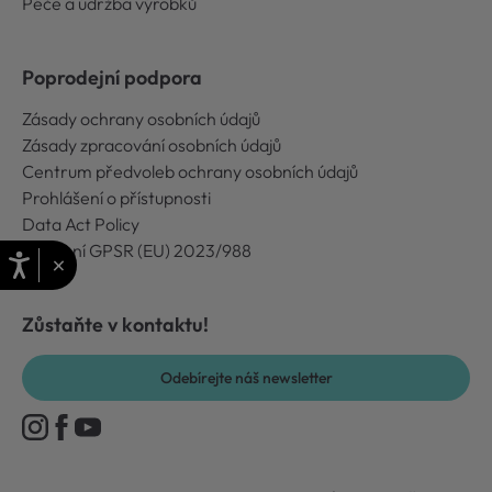
Péče a údržba výrobků
Poprodejní podpora
Zásady ochrany osobních údajů
Zásady zpracování osobních údajů
Centrum předvoleb ochrany osobních údajů
Prohlášení o přístupnosti
Data Act Policy
Nařízení GPSR (EU) 2023/988
×
Zůstaňte v kontaktu!
Odebírejte náš newsletter