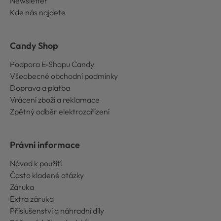
Newsletter
Kde nás najdete
Candy Shop
Podpora E-Shopu Candy
Všeobecné obchodní podmínky
Doprava a platba
Vrácení zboží a reklamace
Zpětný odběr elektrozařízení
Právní informace
Návod k použití
Často kladené otázky
Záruka
Extra záruka
Příslušenství a náhradní díly