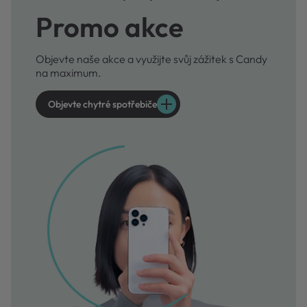
Promo akce
Objevte naše akce a využijte svůj zážitek s Candy
na maximum.
Objevte chytré spotřebiče