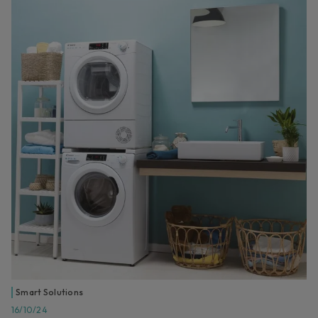
Smart Solutions
16/10/24