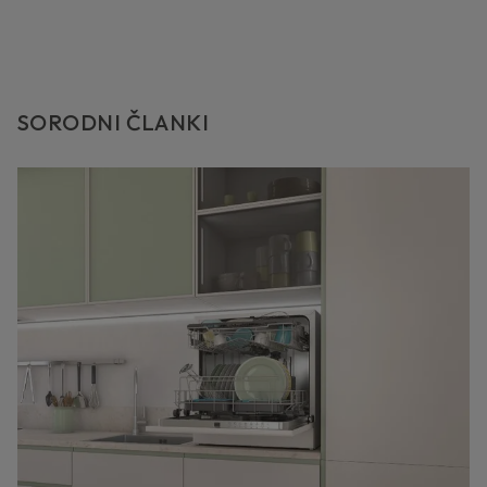
SORODNI ČLANKI