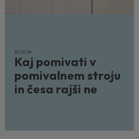
10/12/24
Kaj pomivati v
pomivalnem stroju
in česa rajši ne