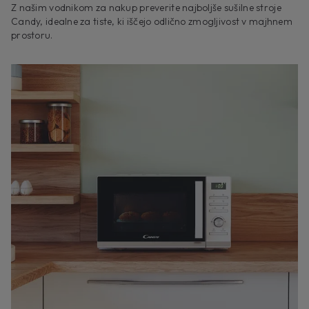
Z našim vodnikom za nakup preverite najboljše sušilne stroje
Candy, idealne za tiste, ki iščejo odlično zmogljivost v majhnem
prostoru.