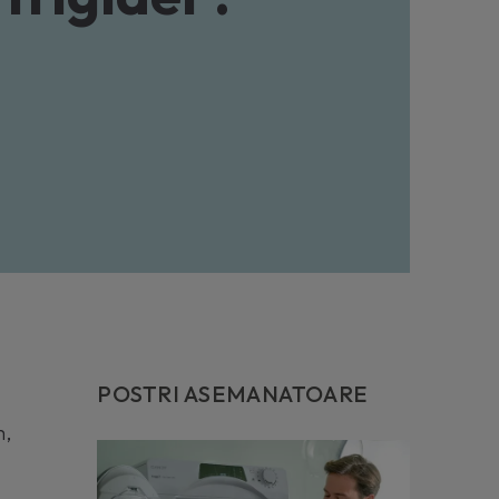
POSTRI ASEMANATOARE
m,