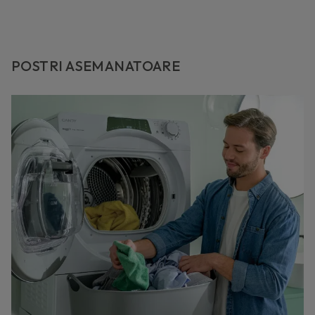
POSTRI ASEMANATOARE