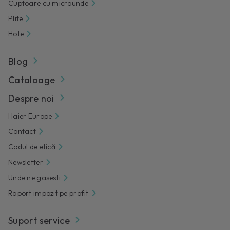
Cuptoare cu microunde
Plite
Hote
Blog
Cataloage
Despre noi
Haier Europe
Contact
Codul de etică
Newsletter
Unde ne gasesti
Raport impozit pe profit
Suport service