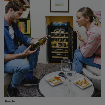
How To