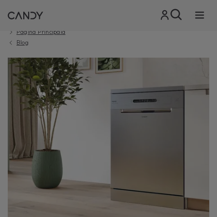
Pagina Principala
Blog