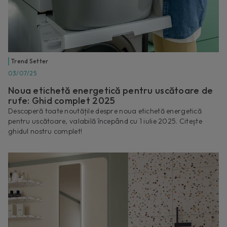
Trend Setter
03/07/25
Noua etichetă energetică pentru uscătoare de
rufe: Ghid complet 2025
Descoperă toate noutățile despre noua etichetă energetică
pentru uscătoare, valabilă începând cu 1 iulie 2025. Citește
ghidul nostru complet!