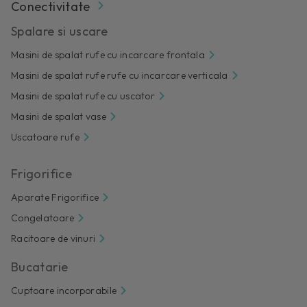
Conectivitate
Spalare si uscare
Masini de spalat rufe cu incarcare frontala
Masini de spalat rufe rufe cu incarcare verticala
Masini de spalat rufe cu uscator
Masini de spalat vase
Uscatoare rufe
Frigorifice
Aparate Frigorifice
Congelatoare
Racitoare de vinuri
Bucatarie
Cuptoare incorporabile