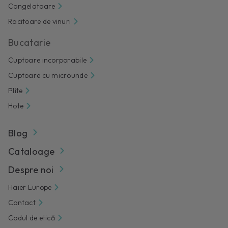
Congelatoare
Racitoare de vinuri
Bucatarie
Cuptoare incorporabile
Cuptoare cu microunde
Plite
Hote
Blog
Cataloage
Despre noi
Haier Europe
Contact
Codul de etică