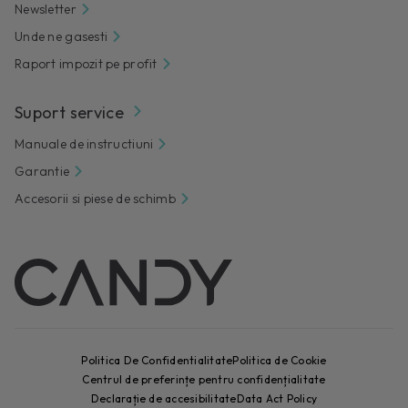
Newsletter
Unde ne gasesti
Raport impozit pe profit
Suport service
Manuale de instructiuni
Garantie
Accesorii si piese de schimb
Politica De Confidentialitate
Politica de Cookie
Centrul de preferințe pentru confidențialitate
Declarație de accesibilitate
Data Act Policy