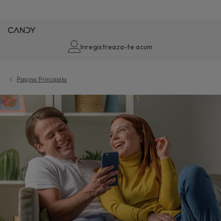
Inregistreaza-te acum
Pagina Principala