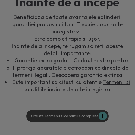
Inainte de a incepe
Beneficiaza de toate avantajele extinderii
garantiei produsului tau. Trebuie doar sa te
inregistrezi.
Este complet rapid si ușor.
Inainte de a incepe, te rugam sa retii aceste
detalii importante:
Garantie extra gratuit. Cadoul nostru pentru
a-ti proteja aparatele electrocasnice dincolo de
termenii legali. Descopera garantia extinsa
Este important sa citesti cu atentie
Termenii si
conditiile
inainte de a te inregistra.
Citeste Termenii si conditiile complete