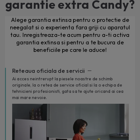
garantie extra Candy?
Alege garantia extinsa pentru o protectie de
neegalat si o experienta fara griji cu aparatul
tau. Inregistreaza-te acum pentru a-ti activa
garantia extinsa si pentru a te bucura de
beneficiile pe care le aduce!
Reteaua oficiala de servicii
Ai acces neintrerupt la piesele noastre de schimb
originale, la o retea de service oficial si la o echipa de
tehnicieni profesionisti, gata sa te ajute oricand ai cea
mai mare nevoie.