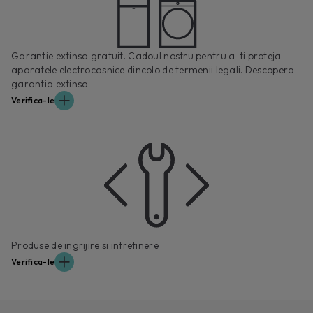
Garantie extinsa gratuit. Cadoul nostru pentru a-ti proteja
aparatele electrocasnice dincolo de termenii legali. Descopera
garantia extinsa
Verifica-le
Produse de ingrijire si intretinere
Verifica-le