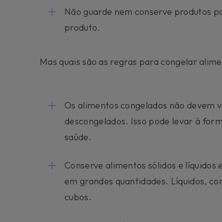
Não guarde nem conserve produtos par
produto.
Mas quais são as regras para congelar alime
Os alimentos congelados não devem vo
descongelados. Isso pode levar à form
saúde.
Conserve alimentos sólidos e líquidos
em grandes quantidades. Líquidos, c
cubos.