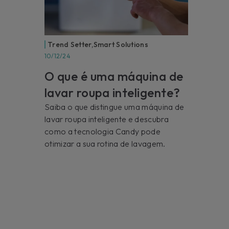
Trend Setter
,
Smart Solutions
10/12/24
O que é uma máquina de
lavar roupa inteligente?
Saiba o que distingue uma máquina de
lavar roupa inteligente e descubra
como a tecnologia Candy pode
otimizar a sua rotina de lavagem.