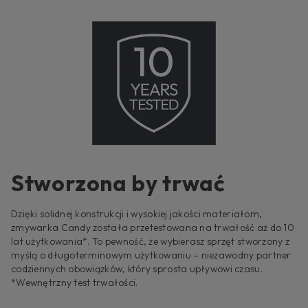
Stworzona by trwać
Dzięki solidnej konstrukcji i wysokiej jakości materiałom,
zmywarka Candy została przetestowana na trwałość aż do 10
lat użytkowania*. To pewność, że wybierasz sprzęt stworzony z
myślą o długoterminowym użytkowaniu – niezawodny partner
codziennych obowiązków, który sprosta upływowi czasu.
*Wewnętrzny test trwałości.