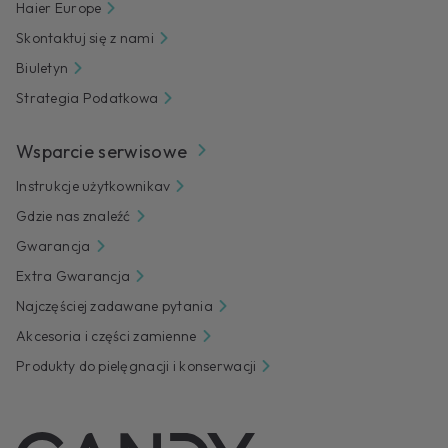
Haier Europe
Skontaktuj się z nami
Biuletyn
Strategia Podatkowa
Wsparcie serwisowe
Instrukcje użytkownikav
Gdzie nas znaleźć
Gwarancja
Extra Gwarancja
Najczęściej zadawane pytania
Akcesoria i części zamienne
Produkty do pielęgnacji i konserwacji