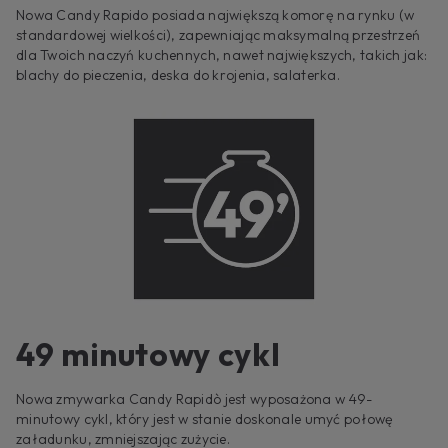
Nowa Candy Rapido posiada największą komorę na rynku (w
standardowej wielkości), zapewniając maksymalną przestrzeń
dla Twoich naczyń kuchennych, nawet największych, takich jak:
blachy do pieczenia, deska do krojenia, salaterka.
49 minutowy cykl
Nowa zmywarka Candy Rapidò jest wyposażona w 49-
minutowy cykl, który jest w stanie doskonale umyć połowę
załadunku, zmniejszając zużycie.