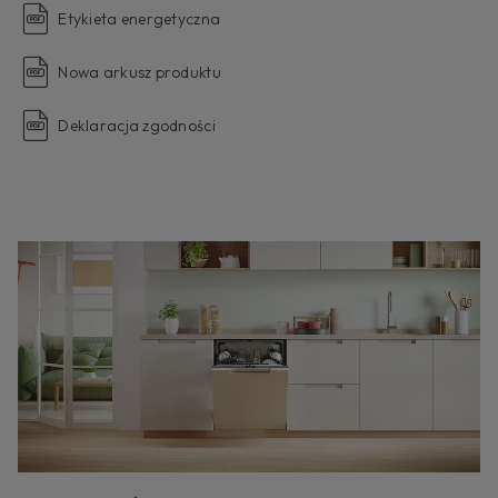
Etykieta energetyczna
Nowa arkusz produktu
Deklaracja zgodności