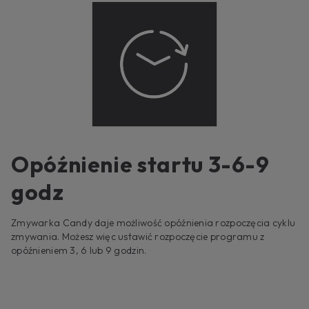
Opóźnienie startu 3-6-9
godz
Zmywarka Candy daje możliwość opóźnienia rozpoczęcia cyklu
zmywania. Możesz więc ustawić rozpoczęcie programu z
opóźnieniem 3, 6 lub 9 godzin.