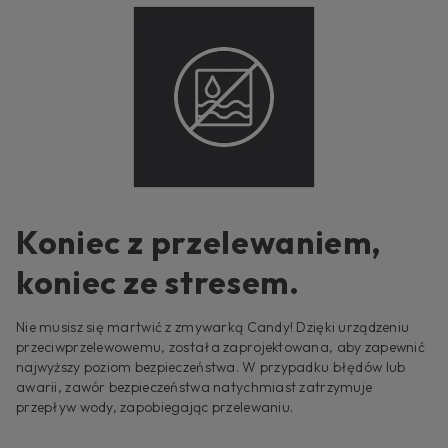
Koniec z przelewaniem,
koniec ze stresem.
Nie musisz się martwić z zmywarką Candy! Dzięki urządzeniu
przeciwprzelewowemu, została zaprojektowana, aby zapewnić
najwyższy poziom bezpieczeństwa. W przypadku błędów lub
awarii, zawór bezpieczeństwa natychmiast zatrzymuje
przepływ wody, zapobiegając przelewaniu.