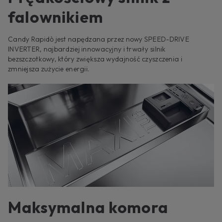
falownikiem
Candy Rapidò jest napędzana przez nowy SPEED-DRIVE
INVERTER, najbardziej innowacyjny i trwały silnik
bezszczotkowy, który zwiększa wydajność czyszczenia i
zmniejsza zużycie energii.
Maksymalna komora