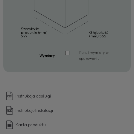
Szerokość
produktu (mm)
Głębokość
597
(mm) 555
Pokaż wymiary w
Wymiary
opakowaniu
Instrukcja obsługi
Instrukcje Instalacji
Karta produktu