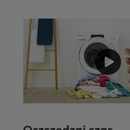
Oszczędzaj czas