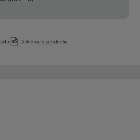
uktu
Deklaracja zgodności