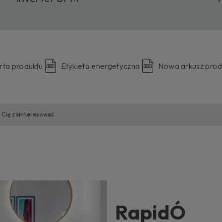
rta produktu
Etykieta energetyczna
Nowa arkusz prod
 Cię zainteresować
RapidÓ