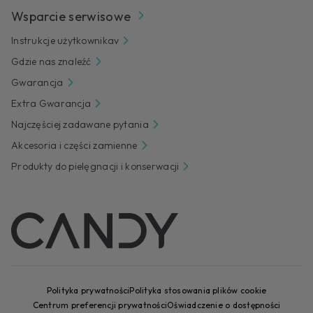
Wsparcie serwisowe
Instrukcje użytkownikav
Gdzie nas znaleźć
Gwarancja
Extra Gwarancja
Najczęściej zadawane pytania
Akcesoria i części zamienne
Produkty do pielęgnacji i konserwacji
Polityka prywatności
Polityka stosowania plików cookie
Centrum preferencji prywatności
Oświadczenie o dostępności