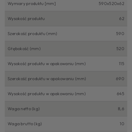
Wymiary produktu [mm]
590x520x62
Wysokość produktu
62
Szerokość produktu (mm)
590
Głębokość (mm)
520
Wysokość produktu w opakowaniu (mm)
115
Szerokość produktu w opakowaniu (mm)
690
Wysokość produktu w opakowaniu (mm)
645
Waga netto (kg)
8,6
Waga brutto (kg)
10