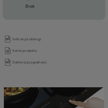
Brak
Instrukcja obsługi
Karta produktu
Deklaracja zgodności