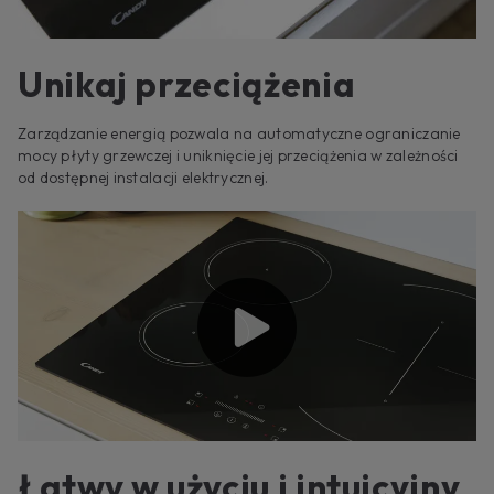
Unikaj przeciążenia
Zarządzanie energią pozwala na automatyczne ograniczanie
mocy płyty grzewczej i uniknięcie jej przeciążenia w zależności
od dostępnej instalacji elektrycznej.
Łatwy w użyciu i intuicyjny