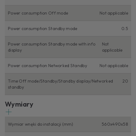
Power consumption Off mode
Not applicable
Power consumption Standby mode
0.5
Power consumption Standby mode with info
Not
display
applicable
Power consumption Networked Standby
Not applicable
Time Off mode/Standby/Standby display/Networked
20
standby
Wymiary
Wymiar wnęki do instalacji (mm)
560x490x58