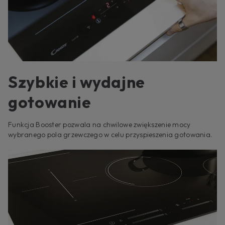
Szybkie i wydajne
gotowanie
Funkcja Booster pozwala na chwilowe zwiększenie mocy
wybranego pola grzewczego w celu przyspieszenia gotowania.