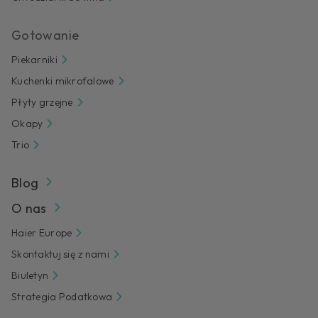
Gotowanie
Piekarniki
Kuchenki mikrofalowe
Płyty grzejne
Okapy
Trio
Blog
O nas
Haier Europe
Skontaktuj się z nami
Biuletyn
Strategia Podatkowa