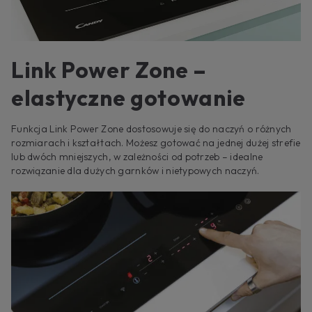
Link Power Zone –
elastyczne gotowanie
Funkcja Link Power Zone dostosowuje się do naczyń o różnych
rozmiarach i kształtach. Możesz gotować na jednej dużej strefie
lub dwóch mniejszych, w zależności od potrzeb – idealne
rozwiązanie dla dużych garnków i nietypowych naczyń.