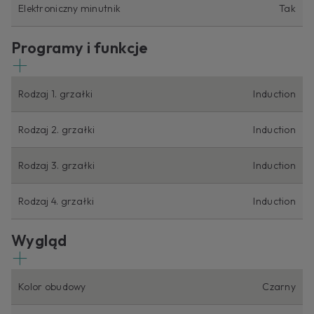
Elektroniczny minutnik
Tak
Programy i funkcje
Rodzaj 1. grzałki
Induction
Rodzaj 2. grzałki
Induction
Rodzaj 3. grzałki
Induction
Rodzaj 4. grzałki
Induction
Wygląd
Kolor obudowy
Czarny