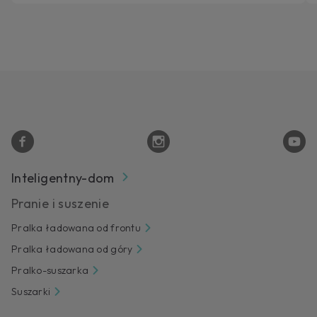
Inteligentny-dom
Pranie i suszenie
Pralka ładowana od frontu
Pralka ładowana od góry
Pralko-suszarka
Suszarki