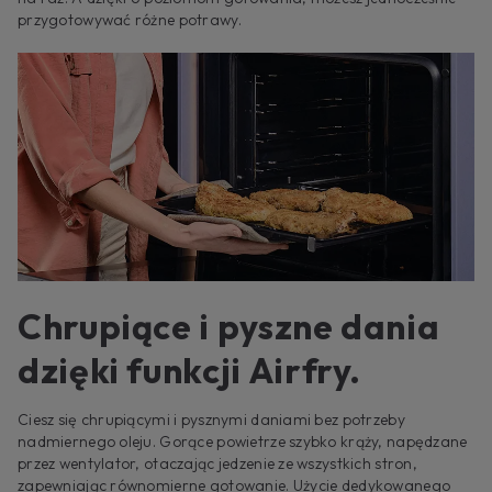
przygotowywać różne potrawy.
Chrupiące i pyszne dania
dzięki funkcji Airfry.
Ciesz się chrupiącymi i pysznymi daniami bez potrzeby
nadmiernego oleju. Gorące powietrze szybko krąży, napędzane
przez wentylator, otaczając jedzenie ze wszystkich stron,
zapewniając równomierne gotowanie. Użycie dedykowanego