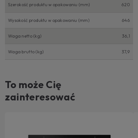
Szerokość produktu w opakowaniu (mm)
620
Wysokość produktu w opakowaniu (mm)
646
Waga netto (kg)
36,1
Waga brutto (kg)
37,9
To może Cię
zainteresować