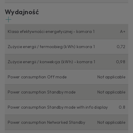
Wydajność
Klasa efektywności energetycznej - komora 1
A+
Zużycie energii / termoobieg (kWh) komora 1
0,72
Zużycie energii / konwekcja (kWh) - komora 1
0,98
Power consumption Off mode
Not applicable
Power consumption Standby mode
Not applicable
Power consumption Standby mode with info display
0.8
Power consumption Networked Standby
Not applicable