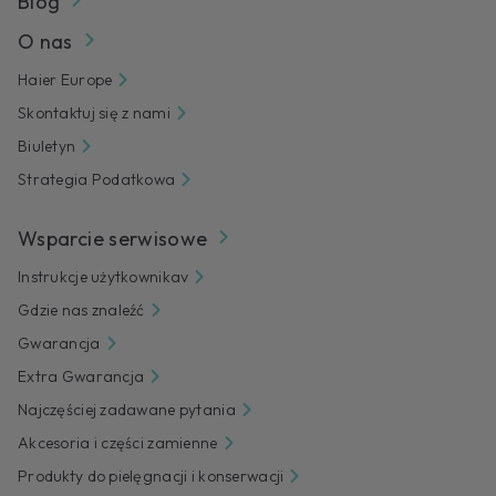
Blog
O nas
Haier Europe
Skontaktuj się z nami
Biuletyn
Strategia Podatkowa
Wsparcie serwisowe
Instrukcje użytkownikav
Gdzie nas znaleźć
Gwarancja
Extra Gwarancja
Najczęściej zadawane pytania
Akcesoria i części zamienne
Produkty do pielęgnacji i konserwacji