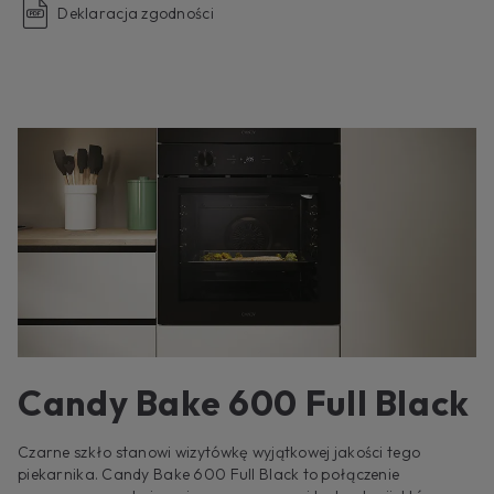
Deklaracja zgodności
Candy Bake 600 Full Black
Czarne szkło stanowi wizytówkę wyjątkowej jakości tego
piekarnika. Candy Bake 600 Full Black to połączenie