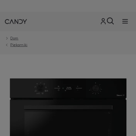
Dom
Piekarniki