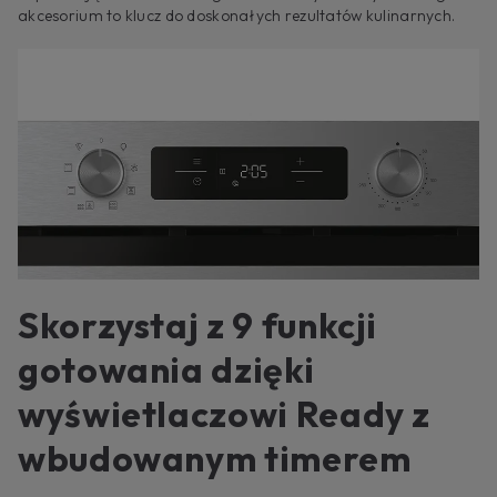
akcesorium to klucz do doskonałych rezultatów kulinarnych.
Skorzystaj z 9 funkcji
gotowania dzięki
wyświetlaczowi Ready z
wbudowanym timerem