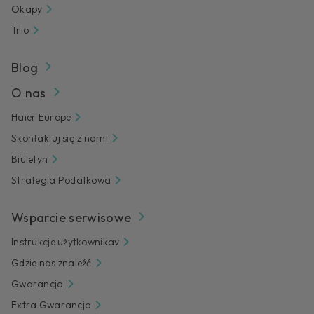
Okapy
Trio
Blog
O nas
Haier Europe
Skontaktuj się z nami
Biuletyn
Strategia Podatkowa
Wsparcie serwisowe
Instrukcje użytkownikav
Gdzie nas znaleźć
Gwarancja
Extra Gwarancja