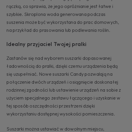
rączką, co sprawia, że jego opróżnianie jest łatwe i
szybkie. Skroplona woda generowana podczas
suszenia może być wykorzystana do prac domowych,
na przykład do prasowania lub podlewania roślin.
Idealny przyjaciel Twojej pralki
Zastanów się nad wyborem suszarki dopasowanej
ładownością do pralki, dzięki czemu urządzenia będą
się uzupełniać. Nowe suszarki Candy pozwalają na
połączenie dwóch urządzeń i osiągnięcie doskonałej
rodzinnej zgodności lub ustawienie urządzeń na sobie z
użyciem specjalnego zestawu łączącego i uzyskanie w
tej sposób oszczędności przestrzeni dzięki
wykorzystaniu dostępnej wysokości pomieszczenia.
Suszarki można ustawiać w dowolnym miejscu,