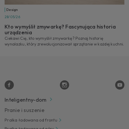
Design
28/05/26
Kto wymyślił zmywarkę? Fascynująca historia
urządzenia
Ciekawi Cię, kto wymyślił zmywarkę? Poznaj historię
wynalazku, który zrewolucjonizował sprzątanie w każdej kuchni.
Inteligentny-dom
Pranie i suszenie
Pralka ładowana od frontu
Pralka ładowana od góry