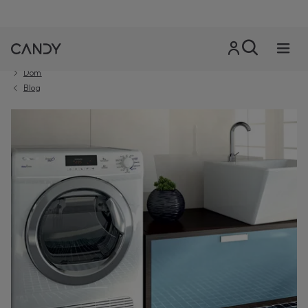
Dom
Blog