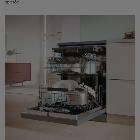
sposób.