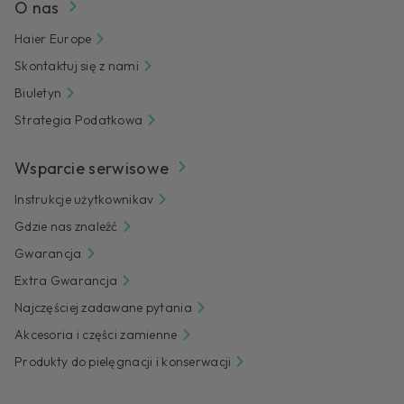
O nas
Haier Europe
Skontaktuj się z nami
Biuletyn
Strategia Podatkowa
Wsparcie serwisowe
Instrukcje użytkownikav
Gdzie nas znaleźć
Gwarancja
Extra Gwarancja
Najczęściej zadawane pytania
Akcesoria i części zamienne
Produkty do pielęgnacji i konserwacji