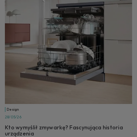
Design
28/05/26
Kto wymyślił zmywarkę? Fascynująca historia
urządzenia