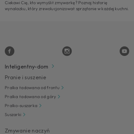
Ciekawi Cię, kto wymyślił zmywarkę? Poznaj historię
wynalazku, który zrewolucjonizował sprzątanie w każdej kuchni.
Inteligentny-dom
Pranie i suszenie
Pralka ładowana od frontu
Pralka ładowana od góry
Pralko-suszarka
Suszarki
Zmywanie naczyń