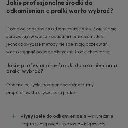
Jakie profesjonalne środki do
odkamieniania pralki warto wybrać?
Domowe sposoby na odkamienianie pralki świetnie się
sprawdzają w walce z osadami i kamieniem. Jeśli
jednak powyższe metody nie spełniają oczekiwań,
warto sięgnąć po specjalistyczne środki chemiczne.
Jakie profesjonalne środki do okamieniania
pralki wybrać?
Obecnie na rynku dostępne są różne formy
preparatów do czyszczenia pralek:
Płyny i żele do odkamieniania
— skutecznie
rozpuszczają osady i pozostawiają świeży