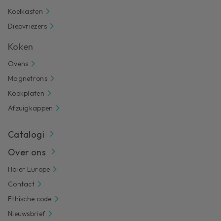
Koelkasten
Diepvriezers
Koken
Ovens
Magnetrons
Kookplaten
Afzuigkappen
Catalogi
Over ons
Haier Europe
Contact
Ethische code
Nieuwsbrief