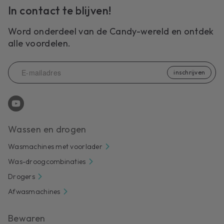
In contact te blijven!
Word onderdeel van de Candy-wereld en ontdek
alle voordelen.
inschrijven
Wassen en drogen
Wasmachines met voorlader
Was-droogcombinaties
Drogers
Afwasmachines
Bewaren