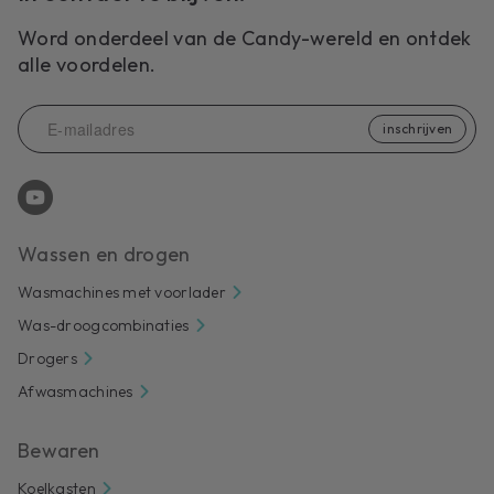
Word onderdeel van de Candy-wereld en ontdek
alle voordelen.
inschrijven
Wassen en drogen
Wasmachines met voorlader
Was-droogcombinaties
Drogers
Afwasmachines
Bewaren
Koelkasten