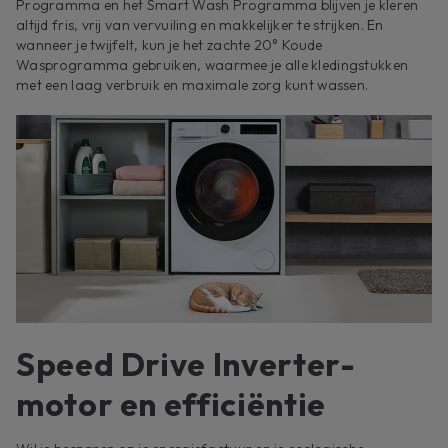
Programma en het Smart Wash Programma blijven je kleren
altijd fris, vrij van vervuiling en makkelijker te strijken. En
wanneer je twijfelt, kun je het zachte 20° Koude
Wasprogramma gebruiken, waarmee je alle kledingstukken
met een laag verbruik en maximale zorg kunt wassen.
Speed Drive Inverter-
motor en efficiëntie