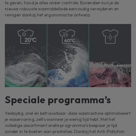
te geven, houd je alles onder controle. Bovendien kun je de
nieuwe robuuste wasmiddellade eenvoudig verwijderen en
reinigen dankzij het ergonomische ontwerp.
Speciale programma’s
Veelzijdig, snel en betrouwbaar: deze wasmachine optimaliseert
je waservaring, zelfs wanneer je weinig tijd hebt. Met het
volledige assortiment snelle programma’s bespaar je tijd
zonder in te boeten aan prestaties. Dankzij het Anti-Pollution