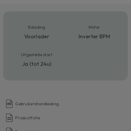
Belading
Motor
Voorlader
Inverter BPM
Uitgestelde start
Ja (tot 24u)
Gebruikershandleiding
Productfiche