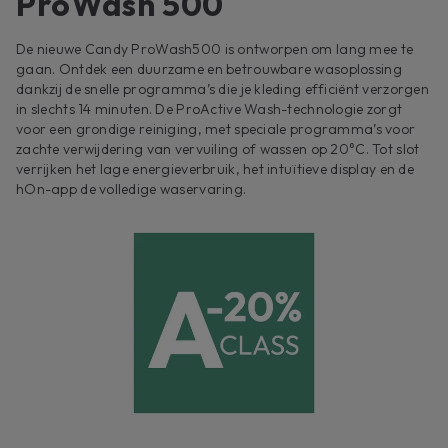
ProWash 500
De nieuwe Candy ProWash500 is ontworpen om lang mee te
gaan. Ontdek een duurzame en betrouwbare wasoplossing
dankzij de snelle programma’s die je kleding efficiënt verzorgen
in slechts 14 minuten. De ProActive Wash-technologie zorgt
voor een grondige reiniging, met speciale programma’s voor
zachte verwijdering van vervuiling of wassen op 20°C. Tot slot
verrijken het lage energieverbruik, het intuïtieve display en de
hOn-app de volledige waservaring.