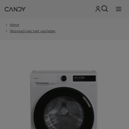
Home
Wasmachines met voorlader