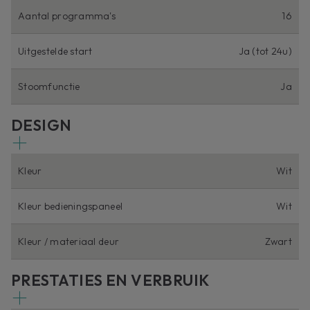
Aantal programma's
16
Uitgestelde start
Ja (tot 24u)
Stoomfunctie
Ja
DESIGN
Kleur
Wit
Kleur bedieningspaneel
Wit
Kleur / materiaal deur
Zwart
PRESTATIES EN VERBRUIK