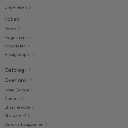
Diepvriezers
Koken
Ovens
Magnetrons
Kookplaten
Afzuigkappen
Catalogi
Over ons
Haier Europe
Contact
Ethische code
Nieuwsbrief
Onze verkooppunten