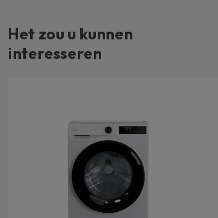
Het zou u kunnen
interesseren