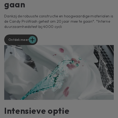
gaan
Dankzij de robuuste constructie en hoogwaardige materialen is
de Candy ProWash getest om 20 jaar mee te gaan*. *Interne
duurzaamheidstest bij 4000 cycli
Ontdek meer
Intensieve optie