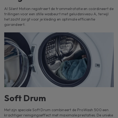
AI Silent Motion registreert de trommelrotatie en coördineert de
trillingen voor een stille wasbeurt met geluidsniveau A, terwijl
het zacht zorgt voor je kleding en optimale efficiëntie
garandeert.
Soft Drum
Met zijn speciale Soft Drum combineert de ProWash 500 een
krachtiger reinigingseffect met maximale prestaties. De unieke