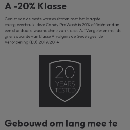
A -20% Klasse
Geniet van de beste wasresultaten met het laagste
energieverbruik: deze Candy ProWash is 20% efficiënter dan
een standaard wasmachine van klasse A. *Vergeleken met de
grenswaarde van klasse A volgens de Gedelegeerde
Verordening (EU) 2019/2014.
Gebouwd om lang mee te