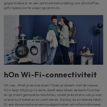
gegarandeerd, en een optimale behandeling van alle stoffen,
zelfs tijdens korte wasprogramma’s.
hOn Wi-Fi-connectiviteit
Oh nee… Moet je de was doen? Geen probleem met de nieuwe
hOn App! Altijd up-to-date, biedt deze alleen de beste functies
en op maat gemaakte resultaten, zodat je de status van je was
overal kunt beheren en controleren. Dankzij de scrollende tekst-
UI, een dynamische en eenvoudige manier om informatie weer