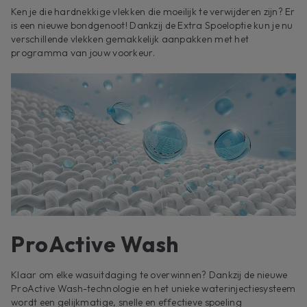
Ken je die hardnekkige vlekken die moeilijk te verwijderen zijn? Er
is een nieuwe bondgenoot! Dankzij de Extra Spoeloptie kun je nu
verschillende vlekken gemakkelijk aanpakken met het
programma van jouw voorkeur.
ProActive Wash
Klaar om elke wasuitdaging te overwinnen? Dankzij de nieuwe
ProActive Wash-technologie en het unieke waterinjectiesysteem
wordt een gelijkmatige, snelle en effectieve spoeling