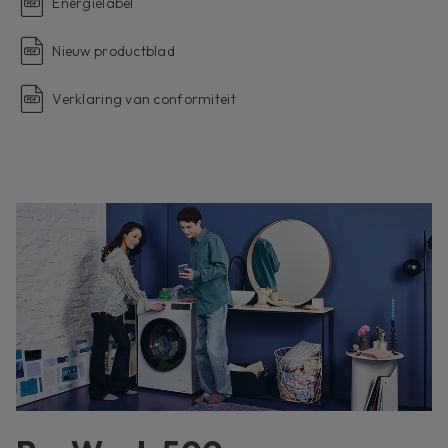
Energielabel
Nieuw productblad
Verklaring van conformiteit