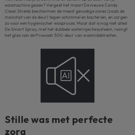
wasmachine gezien? Vergeet het maar! De nieuwe Candy
Clean Shields beschermen de meest gevoelige zones (zoals de
manchet van de deur) tegen schimmel en bacteriën, en zorgen
zo voor een hygiënischer wasproces. Maar dat is nog niet alles!
De Smart Spray, met het dubbele waterinjectiesysteem, reinigt
het glas van de Prowash 500-deur van wasmiddelresten.
Stille was met perfecte
zorg