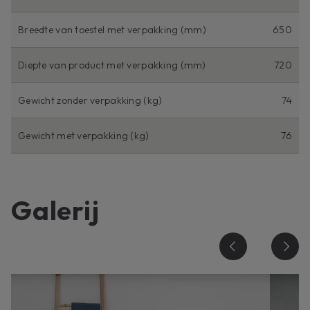
Breedte van toestel met verpakking (mm)
650
Diepte van product met verpakking (mm)
720
Gewicht zonder verpakking (kg)
74
Gewicht met verpakking (kg)
76
Galerij