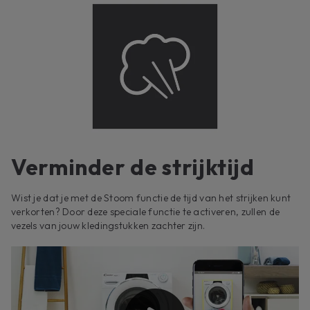
Verminder de strijktijd
Wist je dat je met de Stoom functie de tijd van het strijken kunt
verkorten? Door deze speciale functie te activeren, zullen de
vezels van jouw kledingstukken zachter zijn.