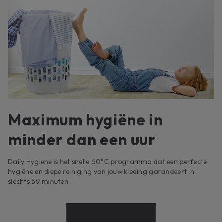
Maximum hygiëne in
minder dan een uur
Daily Hygiene is het snelle 60°C programma dat een perfecte
hygiëne en diepe reiniging van jouw kleding garandeert in
slechts 59 minuten.