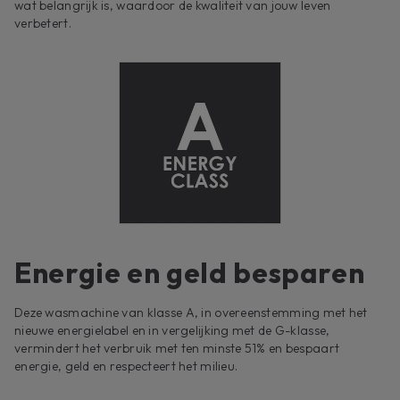
wat belangrijk is, waardoor de kwaliteit van jouw leven
verbetert.
Energie en geld besparen
Deze wasmachine van klasse A, in overeenstemming met het
nieuwe energielabel en in vergelijking met de G-klasse,
vermindert het verbruik met ten minste 51% en bespaart
energie, geld en respecteert het milieu.