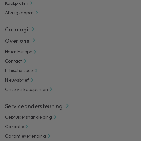
Kookplaten
Afzuigkappen
Catalogi
Over ons
Haier Europe
Contact
Ethische code
Nieuwsbrief
Onze verkooppunten
Serviceondersteuning
Gebruikershandleiding
Garantie
Garantieverlenging