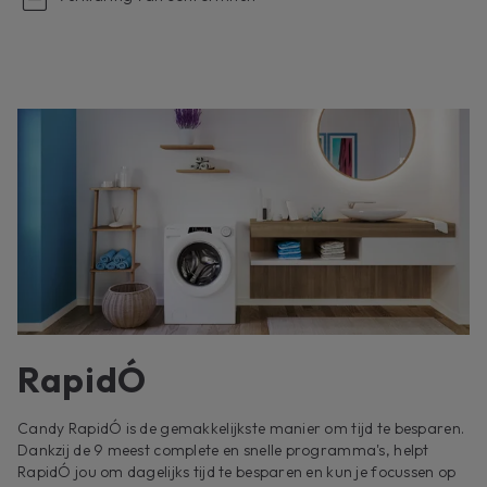
RapidÓ
Candy RapidÓ is de gemakkelijkste manier om tijd te besparen.
Dankzij de 9 meest complete en snelle programma's, helpt
RapidÓ jou om dagelijks tijd te besparen en kun je focussen op