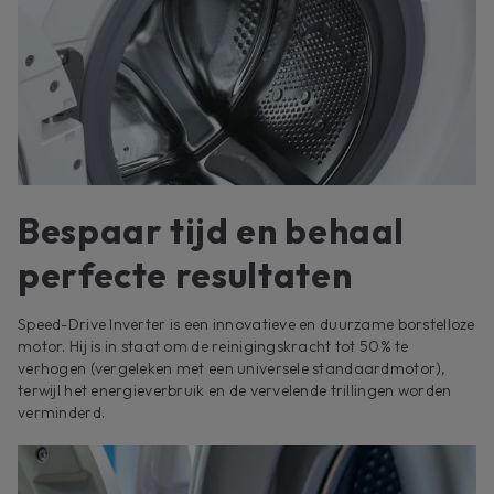
Bespaar tijd en behaal
perfecte resultaten
Speed-Drive Inverter is een innovatieve en duurzame borstelloze
motor. Hij is in staat om de reinigingskracht tot 50% te
verhogen (vergeleken met een universele standaardmotor),
terwijl het energieverbruik en de vervelende trillingen worden
verminderd.