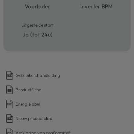
Voorlader
Inverter BPM
Uitgestelde start
Ja (tot 24u)
Gebruikershandleiding
Productfiche
Energielabel
Nieuw productblad
Verklaring van conformiteit