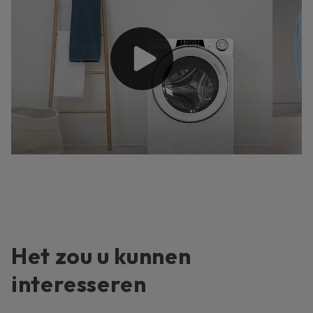
Het zou u kunnen
interesseren