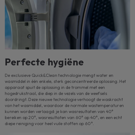
Perfecte hygiëne
De exclusieve Quick&Clean technologie mengt water en
wasmiddel in één enkele, sterk geconcentreerde oplossing. Het
apparaat spuit de oplossing in de trommel met een
hogedrukstraal, die diep in de vezels van de weefsels
doordringt. Deze nieuwe technologie verhoogt de waskracht
van het wasmiddel, waardoor de normale wastemperaturen
kunnen worden verlaagd: je kan wasresultaten van 40°
bereiken op 20°, wasresultaten van 60° op 40°, en een echt
diepe reiniging voor heel vuile stoffen op 60°.