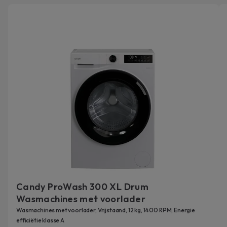
Candy ProWash 300 XL Drum
Wasmachines met voorlader
Wasmachines met voorlader, Vrijstaand, 12 kg, 1400 RPM, Energie
efficiëtie klasse A