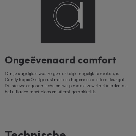
Ongeëvenaard comfort
Om je dagelijkse was zo gemakkelijk mogelijk te maken, is
Candy RapidÓ uitgerust met een hogere en bredere deurgat.
Dit nieuwe ergonomische ontwerp maakt zowel het inladen als
het uitladen moeiteloos en uiterst gemakkelijk.
Technische