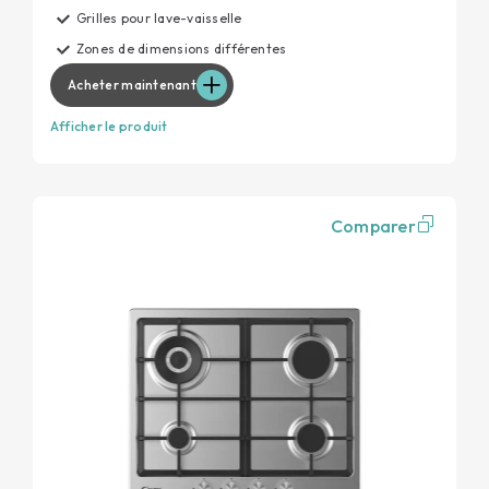
Grilles pour lave-vaisselle
Zones de dimensions différentes
Acheter maintenant
Afficher le produit
Comparer