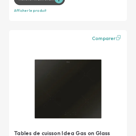
Afficher le produit
Comparer
Tables de cuisson Idea Gas on Glass