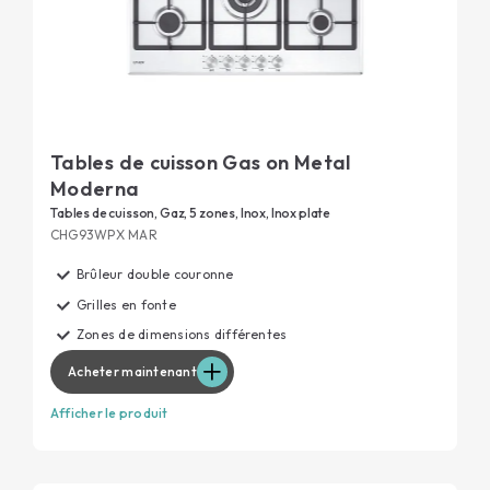
Tables de cuisson Gas on Metal
Moderna
Tables de cuisson, Gaz, 5 zones, Inox, Inox plate
CHG93WPX MAR
Brûleur double couronne
Grilles en fonte
Zones de dimensions différentes
Acheter maintenant
Afficher le produit