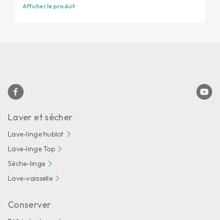
Afficher le produit
Laver et sécher
Lave-linge hublot
Lave-linge Top
Sèche-linge
Lave-vaisselle
Conserver