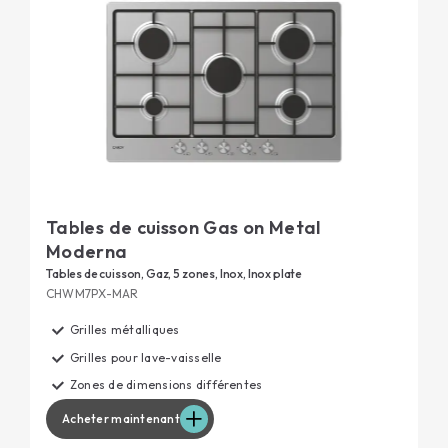
Tables de cuisson Gas on Metal
Moderna
Tables de cuisson, Gaz, 5 zones, Inox, Inox plate
CHWM7PX-MAR
Grilles métalliques
Grilles pour lave-vaisselle
Zones de dimensions différentes
Acheter maintenant