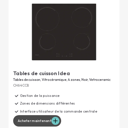
Tables de cuisson Idea
Tables de cuisson, Vitrocéramique, 4 zones, Noir, Vetroceramic
CH64CCB
Gestion de la puissance
Zones de dimensions différentes
Interface utilisateur de la commande centrale
Acheter maintenant