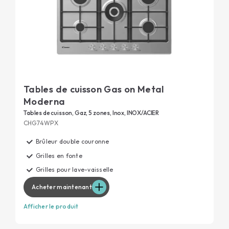
Tables de cuisson Gas on Metal
Moderna
Tables de cuisson, Gaz, 5 zones, Inox, INOX/ACIER
CHG74WPX
Brûleur double couronne
Grilles en fonte
Grilles pour lave-vaisselle
Acheter maintenant
Afficher le produit