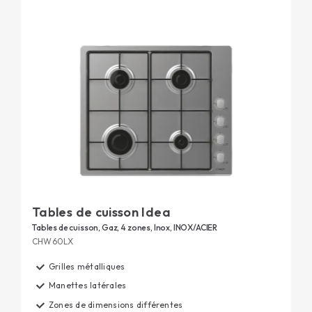
Tables de cuisson Idea
Tables de cuisson, Gaz, 4 zones, Inox, INOX/ACIER
CHW60LX
Grilles métalliques
Manettes latérales
Zones de dimensions différentes