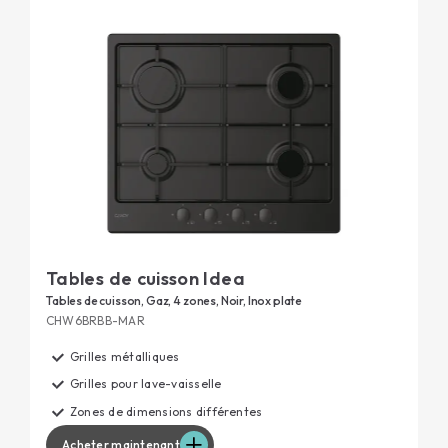
Tables de cuisson Idea
Tables de cuisson, Gaz, 4 zones, Noir, Inox plate
CHW6BRBB-MAR
Grilles métalliques
Grilles pour lave-vaisselle
Zones de dimensions différentes
Acheter maintenant