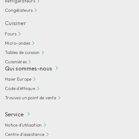
Réfrigérateurs
Congélateurs
Cuisiner
Fours
Micro-ondes
Tables de cuisson
Cuisinières
Qui sommes-nous
Haier Europe
Code d'éthique
Trouvez un point de vente
Service
Notice d’utilisation
Centre d'assistance