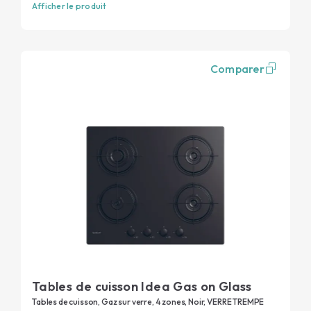
Afficher le produit
Comparer
Tables de cuisson Idea Gas on Glass
Tables de cuisson, Gaz sur verre, 4 zones, Noir, VERRE TREMPE