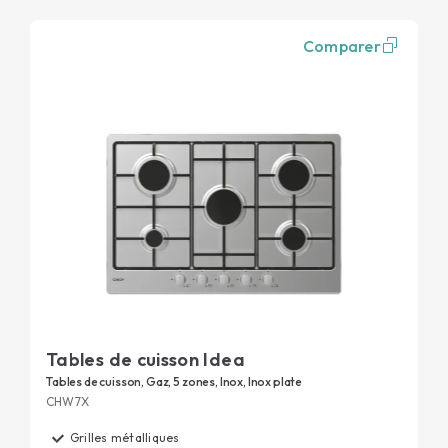
Comparer
Tables de cuisson Idea
Tables de cuisson, Gaz, 5 zones, Inox, Inox plate
CHW7X
Grilles métalliques