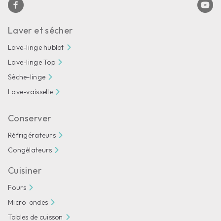
Laver et sécher
Lave-linge hublot
Lave-linge Top
Sèche-linge
Lave-vaisselle
Conserver
Réfrigérateurs
Congélateurs
Cuisiner
Fours
Micro-ondes
Tables de cuisson