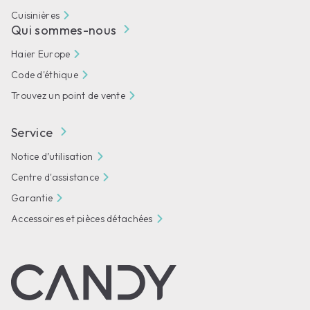
Cuisinières
Qui sommes-nous
Haier Europe
Code d'éthique
Trouvez un point de vente
Service
Notice d’utilisation
Centre d'assistance
Garantie
Accessoires et pièces détachées