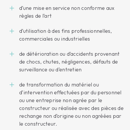
d’une mise en service non conforme aux
règles de l’art
d’utilisation à des fins professionnelles,
commerciales ou industrielles
de détérioration ou d’accidents provenant
de chocs, chutes, négligences, défauts de
surveillance ou d’entretien
de transformation du matériel ou
d’intervention effectuées par du personnel
ou une entreprise non agrée par le
constructeur ou réalisée avec des pièces de
rechange non d’origine ou non agréées par
le constructeur.