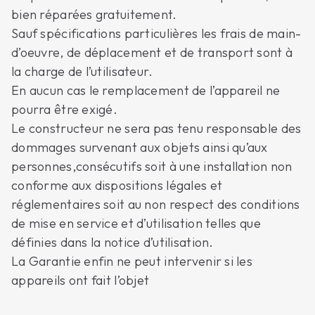
bien réparées gratuitement.
Sauf spécifications particulières les frais de main-
d’oeuvre, de déplacement et de transport sont à
la charge de l’utilisateur.
En aucun cas le remplacement de l’appareil ne
pourra être exigé.
Le constructeur ne sera pas tenu responsable des
dommages survenant aux objets ainsi qu’aux
personnes,consécutifs soit à une installation non
conforme aux dispositions légales et
réglementaires soit au non respect des conditions
de mise en service et d’utilisation telles que
définies dans la notice d’utilisation.
La Garantie enfin ne peut intervenir si les
appareils ont fait l’objet