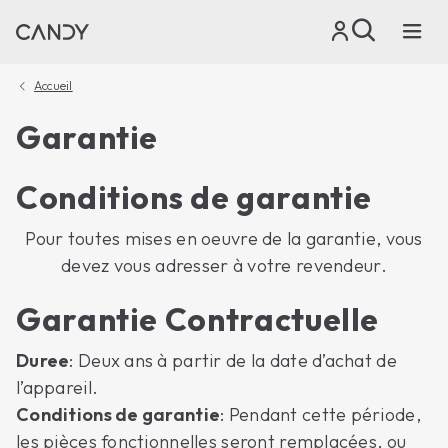
Accueil
Garantie
Conditions de garantie
Pour toutes mises en oeuvre de la garantie, vous
devez vous adresser à votre revendeur.
Garantie Contractuelle
Duree
: Deux ans à partir de la date d’achat de
l’appareil.
Conditions de garantie
: Pendant cette période,
les pièces fonctionnelles seront remplacées, ou