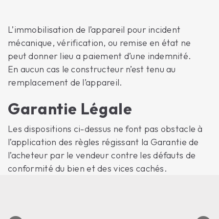
L’immobilisation de l’appareil pour incident
mécanique, vérification, ou remise en état ne
peut donner lieu a paiement d’une indemnité.
En aucun cas le constructeur n’est tenu au
remplacement de l’appareil.
Garantie Légale
Les dispositions ci-dessus ne font pas obstacle à
l’application des règles régissant la Garantie de
l’acheteur par le vendeur contre les défauts de
conformité du bien et des vices cachés.